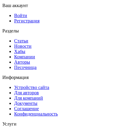
Ваш аккаунт
Войти
Регистрация
Разделы
Статьи
Новости
Хабы
Компании
Авторы
Песочница
Информация
Устройство сайта
Для авторов
Для компаний
Документы
Соглашение
Конфиденциальность
Услуги