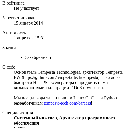
В рейтинге
Не участвует
Зарегистрирован
15 января 2014
Активность
1 апреля в 15:31
Значки
Захабренный
О себе
Основатель Tempesta Technologies, архитектор Tempesta
FW (https://github.com/tempesta-tech/tempesta) — самого
быстрого HTTPS акселератора с продвинутыми
возможностями фильтрации DDoS и web атак.
Мы всегда рады талантливым Linux С, C++ и Python
разработчикам
tempesta-tech.com/careers
!
Специализация
Системный инженер, Архитектор программного
обеспечения