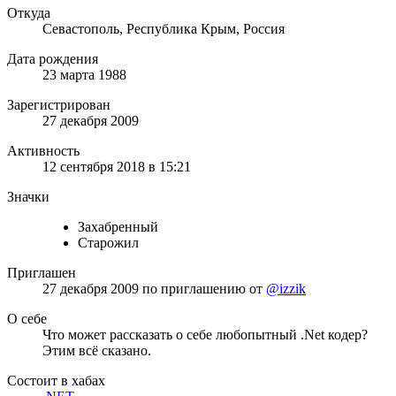
Откуда
Севастополь, Республика Крым, Россия
Дата рождения
23 марта 1988
Зарегистрирован
27 декабря 2009
Активность
12 сентября 2018 в 15:21
Значки
Захабренный
Старожил
Приглашен
27 декабря 2009
по приглашению от
@izzik
О себе
Что может рассказать о себе любопытный .Net кодер?
Этим всё сказано.
Состоит в хабах