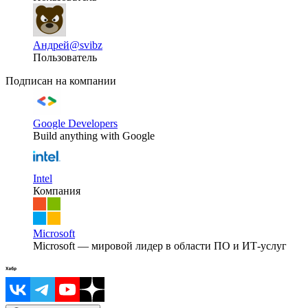
Андрей
@svibz
Пользователь
Подписан на компании
Google Developers
Build anything with Google
Intel
Компания
Microsoft
Microsoft — мировой лидер в области ПО и ИТ-услуг