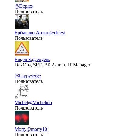
@Depres
Пользователь
Ерёменко Антон
@eldest
Пользователь
Eugen S.
@eugens
DevOps, SRE, *X Admin, IT Manager
@happyserge
Пользователь
Michel
@Michelino
Пользователь
Morty
@morty10
Пользователь