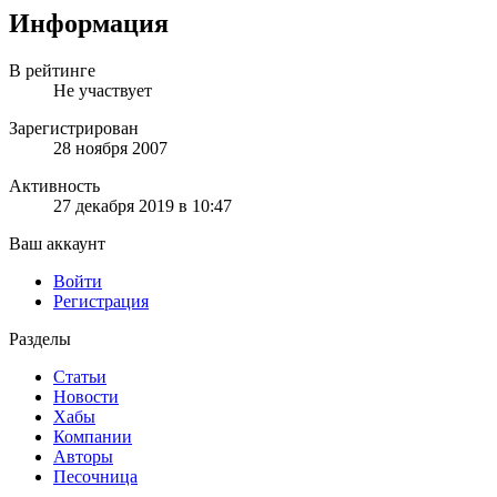
Информация
В рейтинге
Не участвует
Зарегистрирован
28 ноября 2007
Активность
27 декабря 2019 в 10:47
Ваш аккаунт
Войти
Регистрация
Разделы
Статьи
Новости
Хабы
Компании
Авторы
Песочница