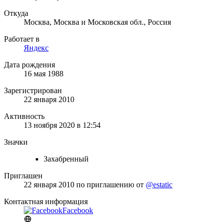
Откуда
Москва, Москва и Московская обл., Россия
Работает в
Яндекс
Дата рождения
16 мая 1988
Зарегистрирован
22 января 2010
Активность
13 ноября 2020 в 12:54
Значки
Захабренный
Приглашен
22 января 2010
по приглашению от
@estatic
Контактная информация
Facebook