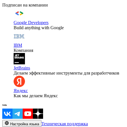
Подписан на компании
Google Developers
Build anything with Google
IBM
Компания
JetBrains
Делаем эффективные инструменты для разработчиков
Яндекс
Как мы делаем Яндекс
Техническая поддержка
Настройка языка