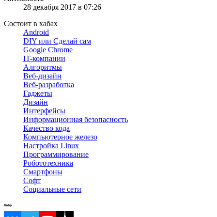
28 декабря 2017 в 07:26
Состоит в хабах
Android
DIY или Сделай сам
Google Chrome
IT-компании
Алгоритмы
Веб-дизайн
Веб-разработка
Гаджеты
Дизайн
Интерфейсы
Информационная безопасность
Качество кода
Компьютерное железо
Настройка Linux
Программирование
Робототехника
Смартфоны
Софт
Социальные сети