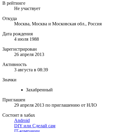
В рейтинге
Не участвует
Откуда
Москва, Москва и Московская обл., Россия
Дата рождения
4 июля 1988
Зарегистрирован
26 апреля 2013
Активность
3 августа в 08:39
Значки
Захабренный
Приглашен
29 апреля 2013
по приглашению от
НЛО
Состоит в хабах
Android
DIY или Сделай сам
IT-компании