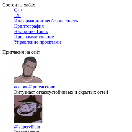
Состоит в хабах
C++
I2P
Информационная безопасность
Криптография
Настройка Linux
Программирование
Управление проектами
Пригласил на сайт
acetone
@pureacetone
Энтузиаст отказоустойчивых и скрытых сетей
@supervillain