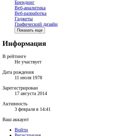
Брендинг
Веб-аналитика
Веб-разработка
Гаджеты
Графический дизайн
Показать еще
Информация
В рейтинге
Не участвует
Дата рождения
11 июля 1978
Зарегистрирован
17 августа 2014
Активность
3 февраля в 14:41
Ваш аккаунт
Войти
Регистрация