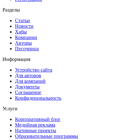
Разделы
Статьи
Новости
Хабы
Компании
Авторы
Песочница
Информация
Устройство сайта
Для авторов
Для компаний
Документы
Соглашение
Конфиденциальность
Услуги
Корпоративный блог
Медийная реклама
Нативные проекты
Образовательные программы