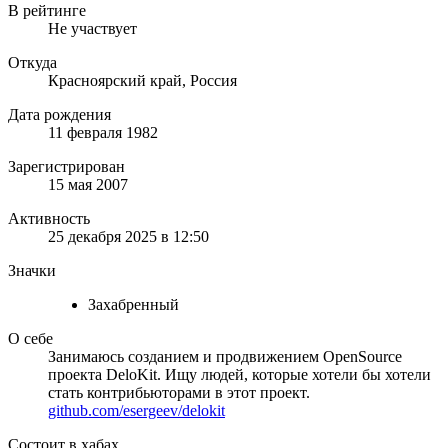
В рейтинге
Не участвует
Откуда
Красноярский край, Россия
Дата рождения
11 февраля 1982
Зарегистрирован
15 мая 2007
Активность
25 декабря 2025 в 12:50
Значки
Захабренный
О себе
Занимаюсь созданием и продвижением OpenSource
проекта DeloKit. Ищу людей, которые хотели бы хотели
стать контрибьюторами в этот проект.
github.com/esergeev/delokit
Состоит в хабах