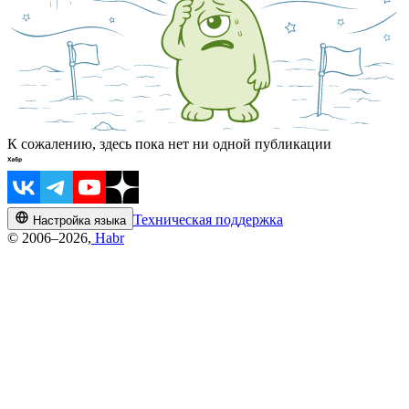
К сожалению, здесь пока нет ни одной публикации
Техническая поддержка
Настройка языка
© 2006–2026,
Habr