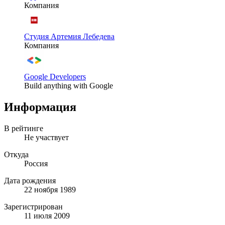
Компания
Студия Артемия Лебедева
Компания
Google Developers
Build anything with Google
Информация
В рейтинге
Не участвует
Откуда
Россия
Дата рождения
22 ноября 1989
Зарегистрирован
11 июля 2009