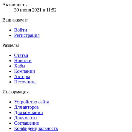
Активность
30 июня 2021 в 11:52
Ваш аккаунт
Войти
Регистрация
Разделы
Статьи
Новости
Хабы
Компании
Авторы
Песочница
Информация
Устройство сайта
Для авторов
Для компаний
Документы
Соглашение
Конфиденциальность