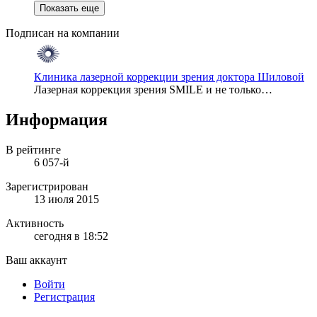
Показать еще
Подписан на компании
Клиника лазерной коррекции зрения доктора Шиловой
Лазерная коррекция зрения SMILE и не только…
Информация
В рейтинге
6 057-й
Зарегистрирован
13 июля 2015
Активность
сегодня в 18:52
Ваш аккаунт
Войти
Регистрация