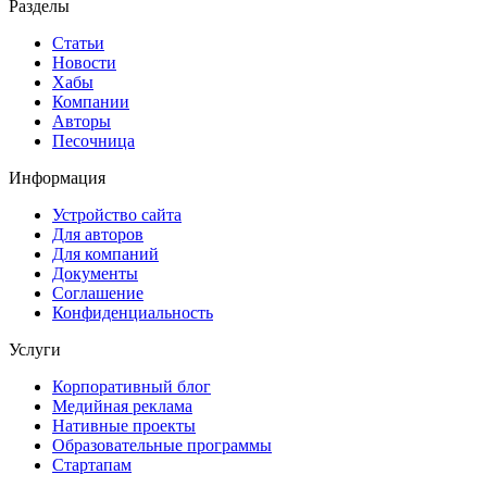
Разделы
Статьи
Новости
Хабы
Компании
Авторы
Песочница
Информация
Устройство сайта
Для авторов
Для компаний
Документы
Соглашение
Конфиденциальность
Услуги
Корпоративный блог
Медийная реклама
Нативные проекты
Образовательные программы
Стартапам