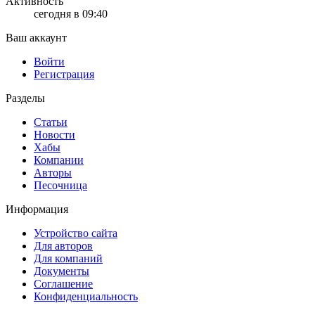
Активность
сегодня в 09:40
Ваш аккаунт
Войти
Регистрация
Разделы
Статьи
Новости
Хабы
Компании
Авторы
Песочница
Информация
Устройство сайта
Для авторов
Для компаний
Документы
Соглашение
Конфиденциальность