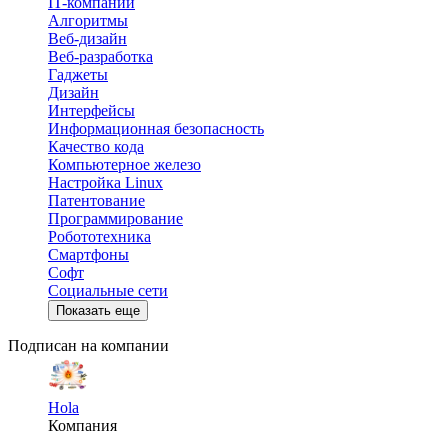
IT-компании
Алгоритмы
Веб-дизайн
Веб-разработка
Гаджеты
Дизайн
Интерфейсы
Информационная безопасность
Качество кода
Компьютерное железо
Настройка Linux
Патентование
Программирование
Робототехника
Смартфоны
Софт
Социальные сети
Показать еще
Подписан на компании
Hola
Компания