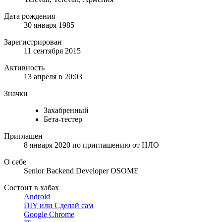
Дата рождения
30 января 1985
Зарегистрирован
11 сентября 2015
Активность
13 апреля в 20:03
Значки
Захабренный
Бета-тестер
Приглашен
8 января 2020
по приглашению от
НЛО
О себе
Senior Backend Developer OSOME
Состоит в хабах
Android
DIY или Сделай сам
Google Chrome