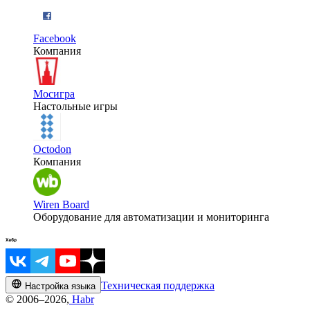
Facebook
Компания
Мосигра
Настольные игры
Octodon
Компания
Wiren Board
Оборудование для автоматизации и мониторинга
Техническая поддержка
Настройка языка
© 2006–2026,
Habr