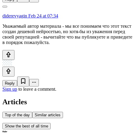
diderevyagin
Feb 24 at 07:34
Уважаемый автор материала - мы все понимаем что этот текст
создан дешевой нейросетью, но хотя-бы из уважения перед
своей репутацией - вычитайте что вы публикуете и приведите
в порядок пожалуйста.
Reply
Sign up
to leave a comment.
Articles
Top of the day
Similar articles
Show the best of all time