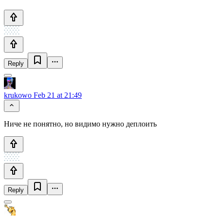
Reply
krukowo
Feb 21 at 21:49
Ниче не понятно, но видимо нужно деплоить
Reply