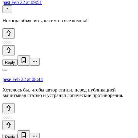
past
Feb 22 at 09:51
Некогда объяснять, катим на все компы!
Reply
pese
Feb 22 at 08:44
Хотелось бы, чтобы автор статьи, перед публикацией
вычитывал статью и устранял логические противоречия.
Reply