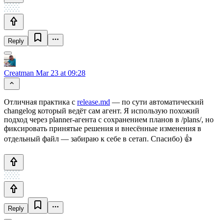
Reply
Creatman
Mar 23 at 09:28
Отличная практика с
release.md
— по сути автоматический
changelog который ведёт сам агент. Я использую похожий
подход через planner-агента с сохранением планов в /plans/, но
фиксировать принятые решения и внесённые изменения в
отдельный файл — забираю к себе в сетап. Спасибо) 👍
Reply