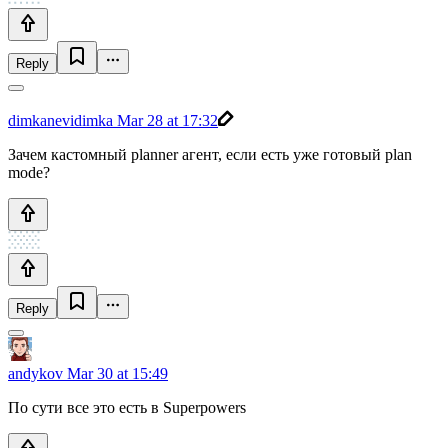
Reply
dimkanevidimka
Mar 28 at 17:32
Зачем кастомный planner агент, если есть уже готовый plan
mode?
Reply
andykov
Mar 30 at 15:49
По сути все это есть в Superpowers