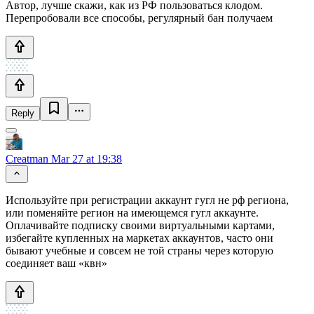
Автор, лучше скажи, как из РФ пользоваться клодом.
Перепробовали все способы, регулярный бан получаем
Reply
Creatman
Mar 27 at 19:38
Используйте при регистрации аккаунт гугл не рф региона,
или поменяйте регион на имеющемся гугл аккаунте.
Оплачивайте подписку своими виртуальными картами,
избегайте купленных на маркетах аккаунтов, часто они
бывают учебные и совсем не той страны через которую
соединяет ваш «квн»