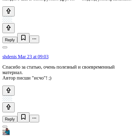
Reply
shdenis
Mar 23 at 09:03
Спасибо за статью, очень полезный и своевременный
материал.
Автор писши "исчо"! ;)
Reply