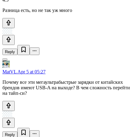
Разница есть, но не так уж много
Reply
MatVL
Apr 5 at 05:27
Почему все эти мегаультрабыстрые зарядки от китайских
брендов имеют USB-A на выходе? В чем сложность перейти
на тайп-си?
Reply