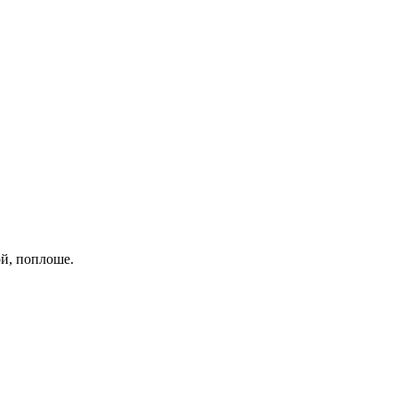
ой, поплоше.