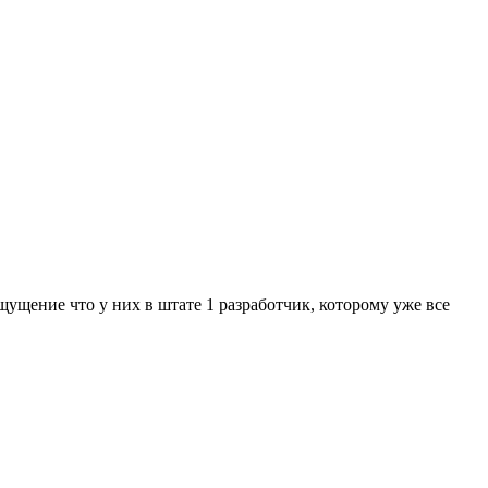
щущение что у них в штате 1 разработчик, которому уже все