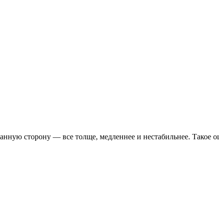
ранную сторону — все толще, медленнее и нестабильнее. Такое о