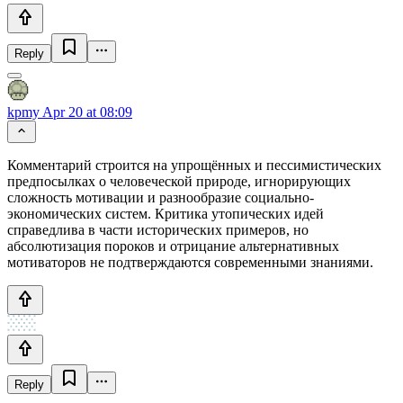
Reply
kpmy
Apr 20 at 08:09
Комментарий строится на упрощённых и пессимистических
предпосылках о человеческой природе, игнорирующих
сложность мотивации и разнообразие социально-
экономических систем. Критика утопических идей
справедлива в части исторических примеров, но
абсолютизация пороков и отрицание альтернативных
мотиваторов не подтверждаются современными знаниями.
Reply