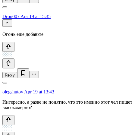
Dron007
Apr 19 at 15:35
Огонь еще добавьте.
Reply
olegshutov
Apr 19 at 13:43
Интересно, а разве не понятно, что это именно этот чел пишет
высокомерно?