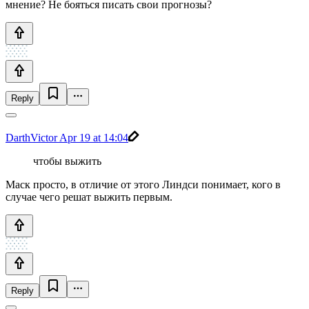
мнение? Не бояться писать свои прогнозы?
Reply
DarthVictor
Apr 19 at 14:04
чтобы выжить
Mаск просто, в отличие от этого Линдси понимает, кого в
случае чего решат выжить первым.
Reply