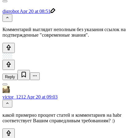
digrobot
Apr 20 at 08:51
Комментарий выглядит неполным без указания ссылок на
подтвержденные "современные знания".
Reply
victor_1212
Apr 20 at 09:03
какой примерно процент статей и комментариев на habr
соответствует Вашим справедливым требованиям? :)