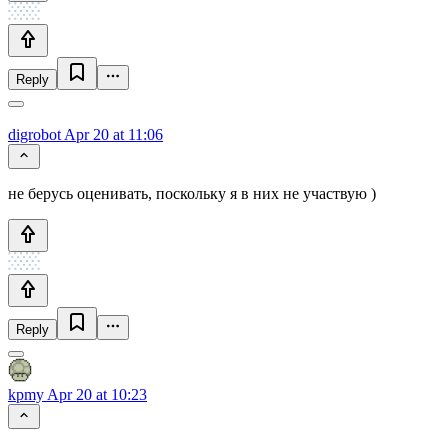
Reply
digrobot
Apr 20 at 11:06
не берусь оценивать, поскольку я в них не участвую )
Reply
kpmy
Apr 20 at 10:23