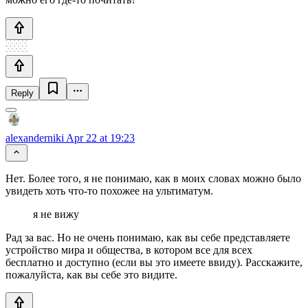
Reply
alexanderniki
Apr 22 at 19:23
Нет. Более того, я не понимаю, как в моих словах можно было
увидеть хоть что-то похожее на ультиматум.
я не вижу
Рад за вас. Но не очень понимаю, как вы себе представляете
устройство мира и общества, в котором все для всех
бесплатно и доступно (если вы это имеете ввиду). Расскажите,
пожалуйста, как вы себе это видите.