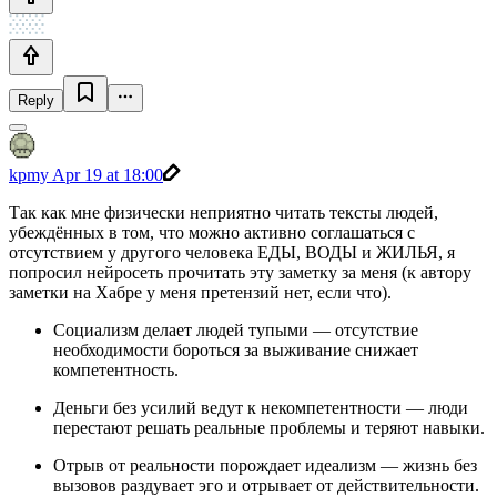
Reply
kpmy
Apr 19 at 18:00
Так как мне физически неприятно читать тексты людей,
убеждённых в том, что можно активно соглашаться с
отсутствием у другого человека ЕДЫ, ВОДЫ и ЖИЛЬЯ, я
попросил нейросеть прочитать эту заметку за меня (к автору
заметки на Хабре у меня претензий нет, если что).
Социализм делает людей тупыми — отсутствие
необходимости бороться за выживание снижает
компетентность.
Деньги без усилий ведут к некомпетентности — люди
перестают решать реальные проблемы и теряют навыки.
Отрыв от реальности порождает идеализм — жизнь без
вызовов раздувает эго и отрывает от действительности.