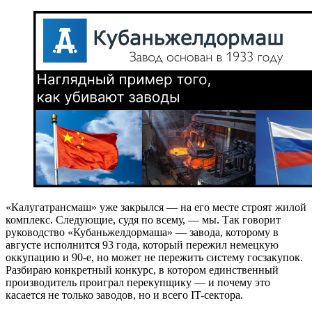
«Калугатрансмаш» уже закрылся — на его месте строят жилой
комплекс. Следующие, судя по всему, — мы. Так говорит
руководство «Кубаньжелдормаша» — завода, которому в
августе исполнится 93 года, который пережил немецкую
оккупацию и 90-е, но может не пережить систему госзакупок.
Разбираю конкретный конкурс, в котором единственный
производитель проиграл перекупщику — и почему это
касается не только заводов, но и всего IT-сектора.