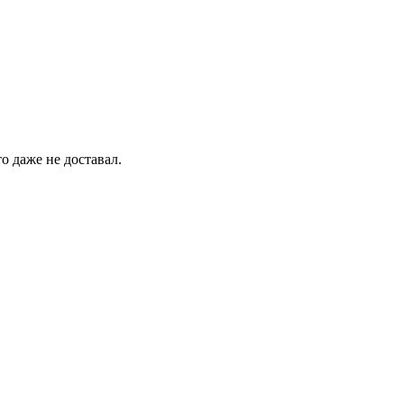
о даже не доставал.