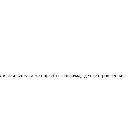
 в остальном та же партийная система, где все строится на