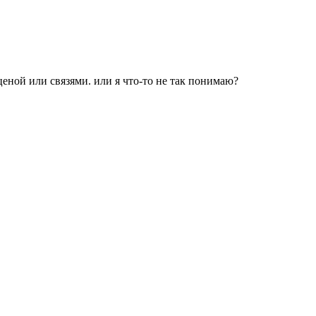
еной или связями. или я что-то не так понимаю?