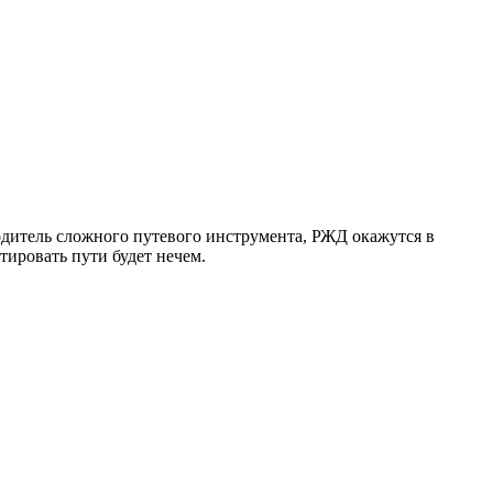
водитель сложного путевого инструмента, РЖД окажутся в
тировать пути будет нечем.