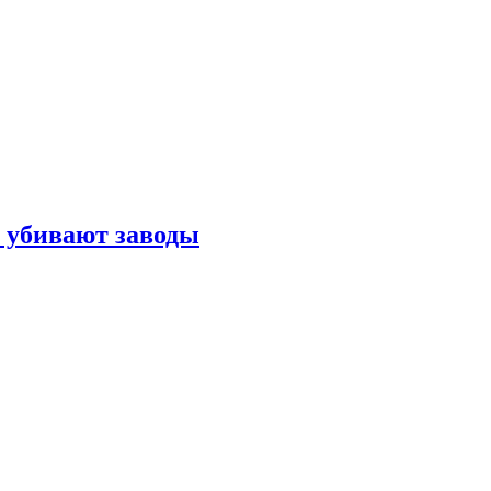
к убивают заводы