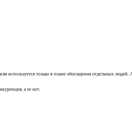
лизм используется только в плане обогащения отдельных людей. А
нкуренция, а ее нет.