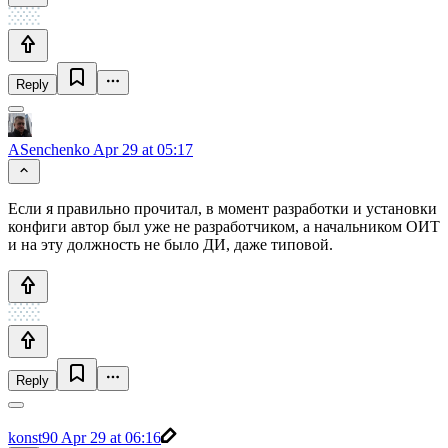
Reply
ASenchenko
Apr 29 at 05:17
Если я правильно прочитал, в момент разработки и установки
конфиги автор был уже не разработчиком, а начальником ОИТ
и на эту должность не было ДИ, даже типовой.
Reply
konst90
Apr 29 at 06:16