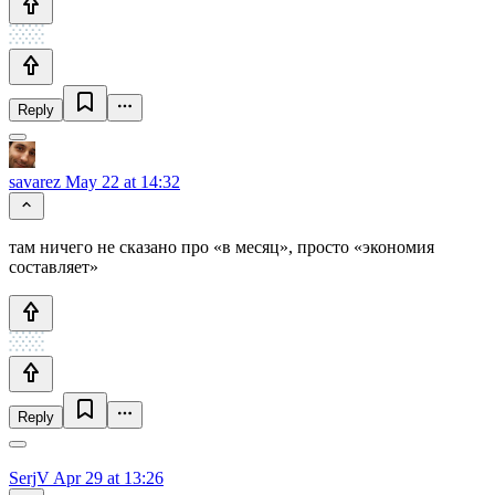
Reply
savarez
May 22 at 14:32
там ничего не сказано про «в месяц», просто «экономия
составляет»
Reply
SerjV
Apr 29 at 13:26