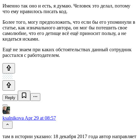
Именно так оно и есть, я думаю. Человек это делал, потому
что ему нравилось писать код.
Более того, могу предположить, что если бы его упоминули в
статье, как изначального автора, он мог бы потешить свое
самолюбие, что его детище всё ещё приносит пользу, а не
кидаться исками.
Ещё не знаем при каких обстоятельствах данный сотрудник
расстался с работодателем.
Reply
ksalnikova
Apr 29 at 08:57
там в истории указано: 18 декабря 2017 года автор направляет