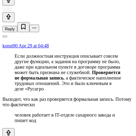
Reply
konst90
Apr 29 at 04:48
Если должностная инструкция описывает совсем
другие функции, а задания на программу не было,
даже при идеальном пункте в договоре программа
может быть признана не служебной.
Проверяется
не формальная запись
, а фактическое наполнение
трудовых отношений. Это и было ключевым в
деле «Русагро
Выходит, что как раз проверяется формальная запись. Потому
что фактически
человек работает в IT-отделе сахарного завода и
пишет код