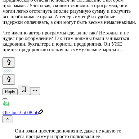
программы. Учитывая, сколько экономила программа, они
могли легко отстегнуть вполне разумную сумму и получить
все необходимые права. А теперь им ещё и судебные
издержки оплачивать, а они могут быть весьма немаленькими.
Что именно автор программы сделал не так? Не ходил и не
нудел про оформление? Так этим должны были заниматься
кадровики, бухгалтера и юристы предприятия. Он УЖЕ
принёс предприятию пользу на сумму больше зарплаты.
Reply
Ole
Jun 3 at 08:56
Они взяли простое дополнение, даже не какую то
мега программу и просто пользовали её