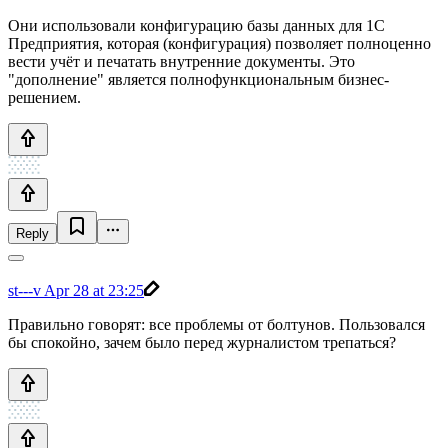
Они использовали конфигурацию базы данных для 1С
Предприятия, которая (конфигурация) позволяет полноценно
вести учёт и печатать внутренние документы. Это
"дополнение" является полнофункциональным бизнес-
решением.
Reply
st---v
Apr 28 at 23:25
Правильно говорят: все проблемы от болтунов. Пользовался
бы спокойно, зачем было перед журналистом трепаться?