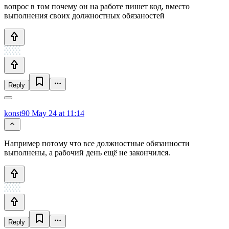
вопрос в том почему он на работе пишет код, вместо
выполнения своих должностных обязаностей
Reply
konst90
May 24 at 11:14
Например потому что все должностные обязанности
выполнены, а рабочий день ещё не закончился.
Reply