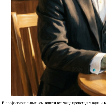
В профессиональных комьюнити всё чаще происходит одна и та 