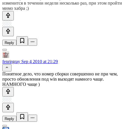
изменится в течении недели несколько раз, при этом пройти
мимо хабра ;)
Reply
fenrirgray
Sep 4 2010 at 21:29
Понятное дело, что номер сборки совершенно не при чем,
просто обновления под win выходят намного чаще.
НАМНОГО чаще )
Reply