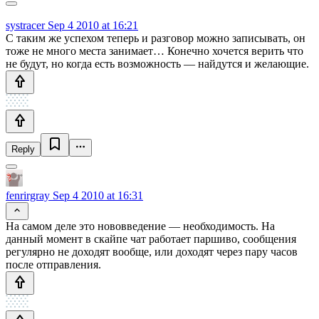
systracer
Sep 4 2010 at 16:21
C таким же успехом теперь и разговор можно записывать, он
тоже не много места занимает… Конечно хочется верить что
не будут, но когда есть возможность — найдутся и желающие.
Reply
fenrirgray
Sep 4 2010 at 16:31
На самом деле это нововведение — необходимость. На
данный момент в скайпе чат работает паршиво, сообщения
регулярно не доходят вообще, или доходят через пару часов
после отправления.