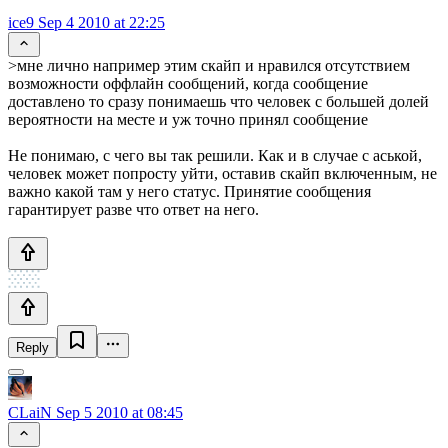
ice9
Sep 4 2010 at 22:25
>мне лично например этим скайп и нравился отсутствием
возможности оффлайн сообщений, когда сообщение
доставлено то сразу понимаешь что человек с большей долей
вероятности на месте и уж точно принял сообщение
Не понимаю, с чего вы так решили. Как и в случае с аськой,
человек может попросту уйти, оставив скайп включенным, не
важно какой там у него статус. Принятие сообщения
гарантирует разве что ответ на него.
Reply
CLaiN
Sep 5 2010 at 08:45