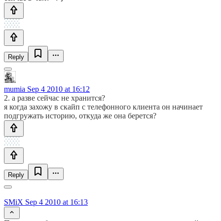
Reply
mumia
Sep 4 2010 at 16:12
2. а разве сейчас не хранится?
я когда захожу в скайп с телефонного клиента он начинает
подгружать историю, откуда же она берется?
Reply
SMiX
Sep 4 2010 at 16:13