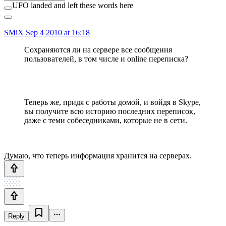
UFO landed and left these words here
SMiX
Sep 4 2010 at 16:18
Сохраняются ли на сервере все сообщения
пользователей, в том числе и online переписка?
Теперь же, придя с работы домой, и войдя в Skype,
вы получите всю историю последних переписок,
даже с теми собеседниками, которые не в сети.
Думаю, что теперь информация хранится на серверах.
Reply