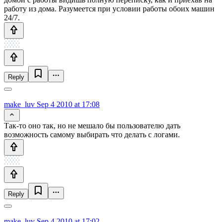
работу из дома. Разумеется при условии работы обоих машин
24/7.
Reply
make_luv
Sep 4 2010 at 17:08
Так-то оно так, но не мешало бы пользователю дать
возможность самому выбирать что делать с логами.
Reply
make_luv
Sep 4 2010 at 17:02