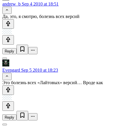
andrew_b
Sep 4 2010 at 18:51
Да, это, я смотрю, болезнь всех версий
Reply
Evengard
Sep 5 2010 at 18:23
Это болезнь всех «Лайтовых» версий… Вроде как
Reply