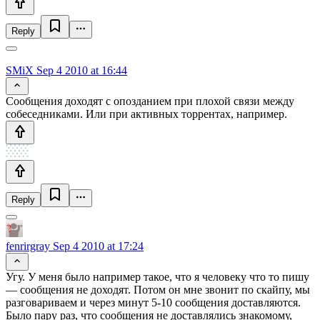
Reply
SMiX
Sep 4 2010 at 16:44
Сообщения доходят с опозданием при плохой связи между
собеседниками. Или при активных торрентах, например.
Reply
fenrirgray
Sep 4 2010 at 17:24
Угу. У меня было например такое, что я человеку что то пишу
— сообщения не доходят. Потом он мне звонит по скайпу, мы
разговариваем и через минут 5-10 сообщения доставляются.
Было пару раз, что сообщения не доставлялись знакомому,