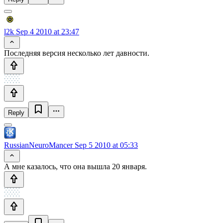
l2k
Sep 4 2010 at 23:47
Последняя версия несколько лет давности.
Reply
RussianNeuroMancer
Sep 5 2010 at 05:33
А мне казалось, что она вышла 20 января.