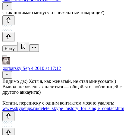
я так понимаю минусуют неженатые товарищи?)
Reply
gorbarsky
Sep 4 2010 at 17:12
Видимо да:) Хотя я, как женатый, не стал минусовать:)
Вывод, не хочешь запалиться — общайся с любовницей с
другого аккаунта:)
Кстати, переписку с одним контактом можно удалять:
www.skypetips.ru/delete_skype_history_for_single_contact.htm