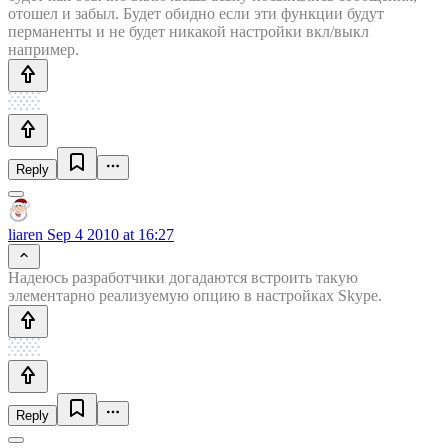
отошел и забыл. Будет обидно если эти функции будут
перманенты и не будет никакой настройки вкл/выкл
например.
Reply
liaren
Sep 4 2010 at 16:27
Надеюсь разработчики догадаются встроить такую
элементарно реализуемую опцию в настройках Skype.
Reply