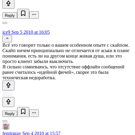
Reply
ice9
Sep 5 2010 at 16:05
Всё это говорит только о вашем особенном опыте с скайпом.
Скайп ничем принципиально не отличается от аськи в плане
понимания, есть ли на другом конце живая душа, или это
просто клиент забыли выключить.
Я сильно сомневаюсь, что отсутствие оффлайн сообщений
ранее считалось «идейной фичей», скорее это была
техническая недоработка.
Reply
fenrirgray
Sep 4 2010 at 15:57