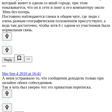
который живет в одном со мной городе, при этом
показывается, что он в сети и пинг к его компьютеру около
30ms без потерь.
Постоянно наблюдаются глюки в общем чате, где люди с
очень разным географическим положением присутствуют, а
ведь там достаточно, чтобы хотя б с одним из участников была
нормальная связь.
Reply
Sho
Sep 4 2010 at 16:41
А меня устраивало то, что сообщения доходили только при
онлайне обоих собеседников.
Так я хоть был уверен что это приватная переписка.