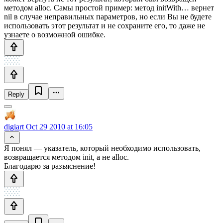
методом alloc. Самы простой пример: метод initWith… вернет
nil в случае неправильных параметров, но если Вы не будете
использовать этот результат и не сохраните его, то даже не
узнаете о возможной ошибке.
Reply
digiart
Oct 29 2010 at 16:05
Я понял — указатель, который необходимо использовать,
возвращается методом init, а не alloc.
Благодарю за разъяснение!