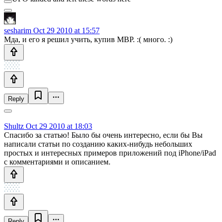
sesharim
Oct 29 2010 at 15:57
Мда, и его я решил учить, купив MBP. :( много. :)
Reply
Shultz
Oct 29 2010 at 18:03
Спасибо за статью! Было бы очень интересно, если бы Вы
написали статьи по созданию каких-нибудь небольших
простых и интересных примеров приложений под iPhone/iPad
с комментариями и описанием.
Reply