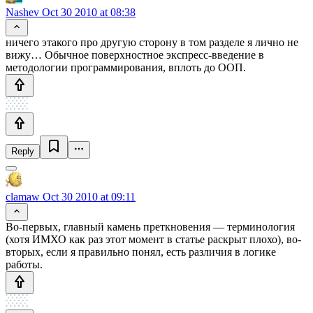
Nashev
Oct 30 2010 at 08:38
ничего этакого про другую сторону в том разделе я лично не
вижу… Обычное поверхностное экспресс-введение в
методологии программирования, вплоть до ООП.
Reply
clamaw
Oct 30 2010 at 09:11
Во-первых, главный камень преткновения — терминология
(хотя ИМХО как раз этот момент в статье раскрыт плохо), во-
вторых, если я правильно понял, есть различия в логике
работы.