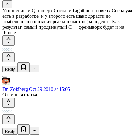
Уточнение: и Qt поверх Cocoa, и Lighthouse поверх Cocoa уже
есть в разработке, и у второго есть шанс дорасти до
юзабельного состояния реально быстро (за недели). Как
результат, самый продвинутый C++ фреймворк будет и на
iPhone.
Reply
Dr_Zoidberg
Oct 29 2010 at 15:05
Отличная статья
Reply