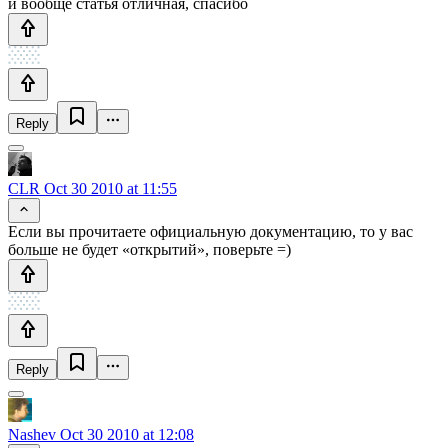
и вообще статья отличная, спасибо
Reply
CLR
Oct 30 2010 at 11:55
Если вы прочитаете официальную документацию, то у вас
больше не будет «открытий», поверьте =)
Reply
Nashev
Oct 30 2010 at 12:08