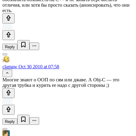
отличия, или хотя бы просто сказать (анонсировать), что они
есть.
Reply
clamaw
Oct 30 2010 at 07:58
Многие знают о ООП по сям или джаве. А Obj-C — это
другая трубка и курить ее надо с другой стороны ;)
Reply