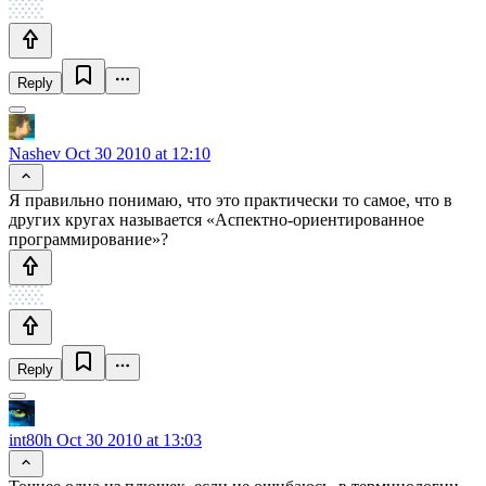
Reply
Nashev
Oct 30 2010 at 12:10
Я правильно понимаю, что это практически то самое, что в
других кругах называется «Аспектно-ориентированное
программирование»?
Reply
int80h
Oct 30 2010 at 13:03