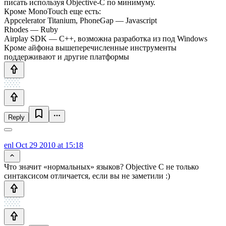
писать используя Objective-C по минимуму.
Кроме MonoTouch еще есть:
Appcelerator Titanium, PhoneGap — Javascript
Rhodes — Ruby
Airplay SDK — С++, возможна разработка из под Windows
Кроме айфона вышеперечисленные инструменты
поддерживают и другие платформы
Reply
enl
Oct 29 2010 at 15:18
Что значит «нормальных» языков? Objective С не только
синтаксисом отличается, если вы не заметили :)