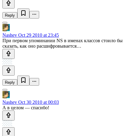
Reply
Nashev
Oct 29 2010 at 23:45
При первом упоминании NS в именах классов стоило бы
сказать, как оно расшифровывается…
Reply
Nashev
Oct 30 2010 at 00:03
А в целом — спасибо!