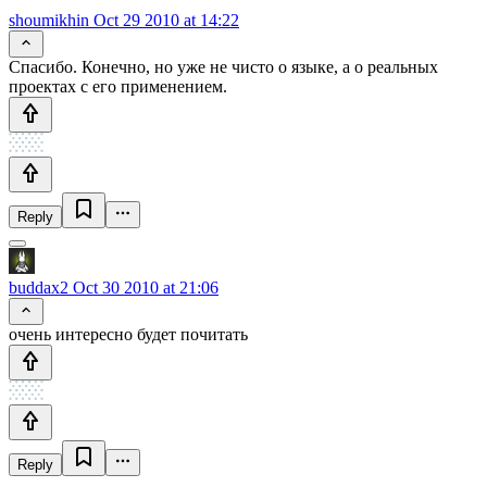
shoumikhin
Oct 29 2010 at 14:22
Спасибо. Конечно, но уже не чисто о языке, а о реальных
проектах с его применением.
Reply
buddax2
Oct 30 2010 at 21:06
очень интересно будет почитать
Reply