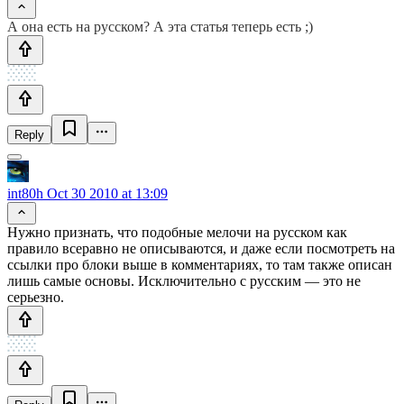
А она есть на русском? А эта статья теперь есть ;)
Reply
int80h
Oct 30 2010 at 13:09
Нужно признать, что подобные мелочи на русском как
правило всеравно не описываются, и даже если посмотреть на
ссылки про блоки выше в комментариях, то там также описан
лишь самые основы. Исключительно с русским — это не
серьезно.