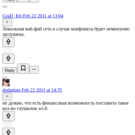
GraD_Kh
Feb 22 2011 at 13:04
Локальная вай-фай сеть в случае конфликта будет неминуемо
заглушена.
Reply
dodarium
Feb 22 2011 at 14:35
не думаю, что есть финансовая возможность поставить такое
кол-во глушилок wi-fi