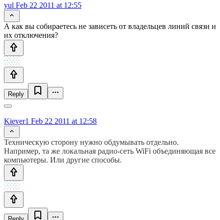
yul
Feb 22 2011 at 12:55
А как вы собираетесь не зависеть от владельцев линий связи и
их отключения?
Reply
Kiever1
Feb 22 2011 at 12:58
Техническую сторону нужно обдумывать отдельно.
Например, та же локальная радио-сеть WiFi объединяющая все
компьютеры. Или другие способы.
Reply