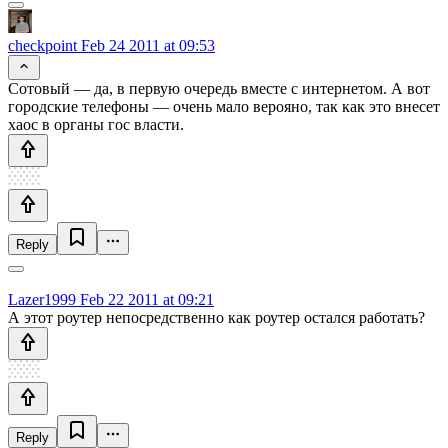
checkpoint
Feb 24 2011 at 09:53
Сотовый — да, в первую очередь вместе с интернетом. А вот
городские телефоны — очень мало верояно, так как это внесет
хаос в органы гос власти.
Reply
Lazer1999
Feb 22 2011 at 09:21
А этот роутер непосредственно как роутер остался работать?
Reply