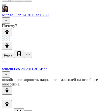
Mithgol
Feb 24 2011 at 13:59
Почему?
Reply
wilwill
Feb 24 2011 at 14:27
покойников хоронить надо, а не в мавзолей на всеобщее
обозрение.