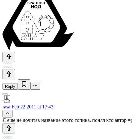
Reply
rasa
Feb 22 2011 at 17:43
Я еще не дочитав название этого топика, понял кто автор =)