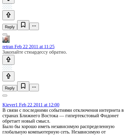
Reply
retran
Feb 22 2011 at 11:25
Закопайте стюардессу обратно.
Reply
Kiever1
Feb 22 2011 at 12:00
В связи с последними событиями отключения интернета в
странах Ближнего Востока — гипертекстовый Фидонет
обретает новый смысл.
Было бы хорошо иметь независимую распределенную
глобальную компьютерную сеть. Независимую от