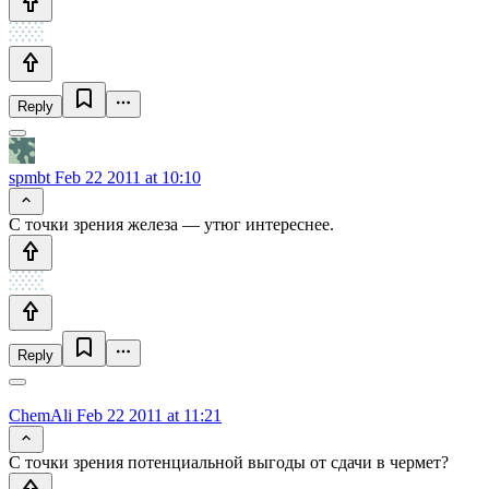
Reply
spmbt
Feb 22 2011 at 10:10
С точки зрения железа — утюг интереснее.
Reply
ChemAli
Feb 22 2011 at 11:21
С точки зрения потенциальной выгоды от сдачи в чермет?