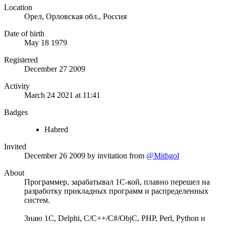
Location
Орел, Орловская обл., Россия
Date of birth
May 18 1979
Registered
December 27 2009
Activity
March 24 2021 at 11:41
Badges
Habred
Invited
December 26 2009
by invitation from
@Mithgol
About
Программер, зарабатывал 1С-кой, плавно перешел на
разработку прикладных программ и распределенных
систем.
Знаю 1С, Delphi, C/C++/C#/ObjC, PHP, Perl, Python и