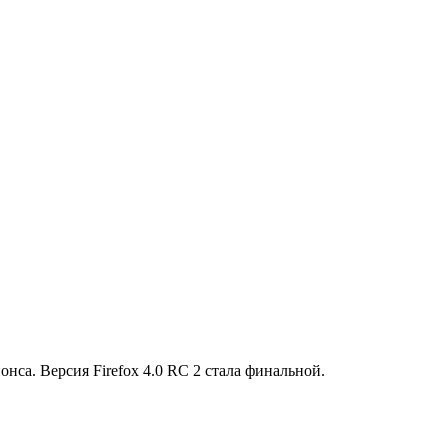
онса. Версия Firefox 4.0 RC 2 стала финальной.