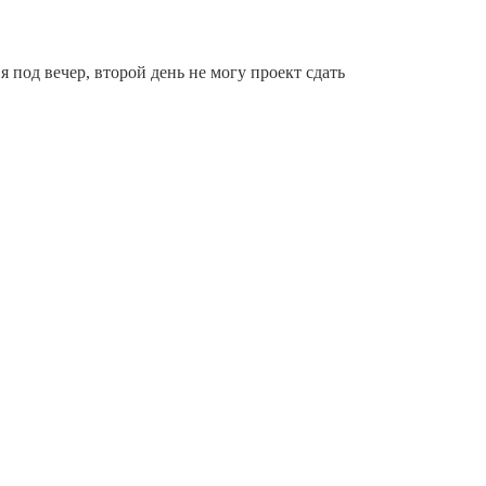
 под вечер, второй день не могу проект сдать