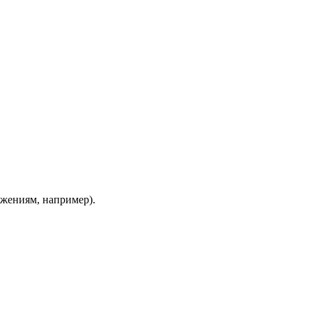
ажениям, например).