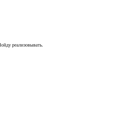
Пойду реализовывать.