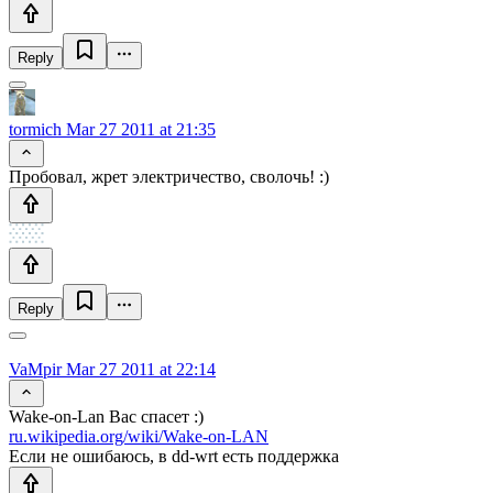
Reply
tormich
Mar 27 2011 at 21:35
Пробовал, жрет электричество, сволочь! :)
Reply
VaMpir
Mar 27 2011 at 22:14
Wake-on-Lan Вас спасет :)
ru.wikipedia.org/wiki/Wake-on-LAN
Если не ошибаюсь, в dd-wrt есть поддержка