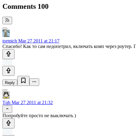
Comments
100
tormich
Mar 27 2011 at 21:17
Спасибо! Как то сам недопетрил, включать комп через роутер. 
Reply
Tqb
Mar 27 2011 at 21:32
Попробуйте просто не выключать )