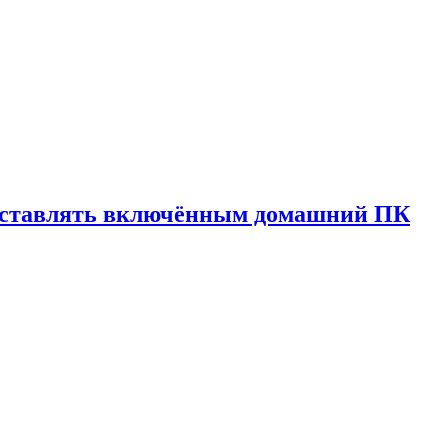
 оставлять включённым домашний ПК