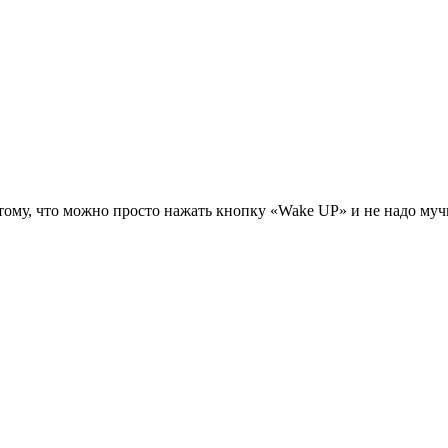
тому, что можно просто нажать кнопку «Wake UP» и не надо мучи