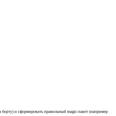
а борту) и сформировать правильный magic-пакет (например