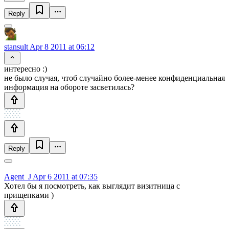
Reply
stansult
Apr 8 2011 at 06:12
интересно :)
не было случая, чтоб случайно более-менее конфиденциальная
информация на обороте засветилась?
Reply
Agent_J
Apr 6 2011 at 07:35
Хотел бы я посмотреть, как выглядит визитница с
прищепками )