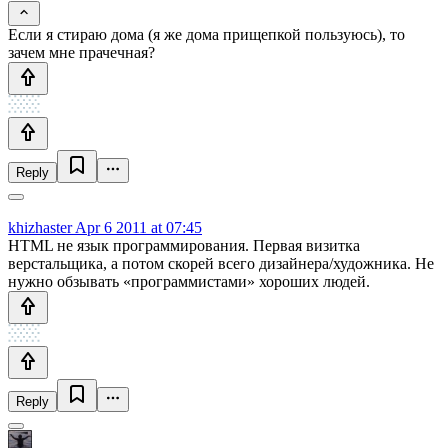
Если я стираю дома (я же дома прищепкой пользуюсь), то
зачем мне прачечная?
Reply
khizhaster
Apr 6 2011 at 07:45
HTML не язык программирования. Первая визитка
верстальщика, а потом скорей всего дизайнера/художника. Не
нужно обзывать «программистами» хороших людей.
Reply