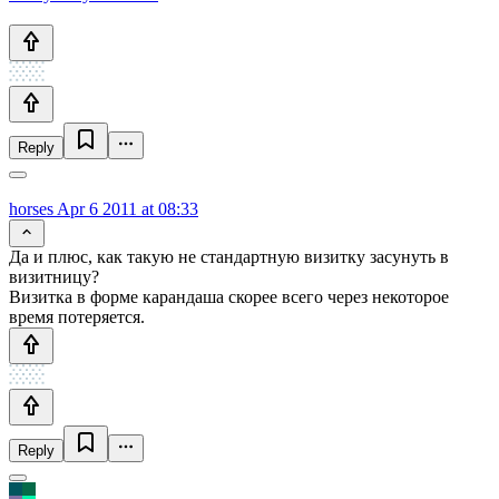
Reply
horses
Apr 6 2011 at 08:33
Да и плюс, как такую не стандартную визитку засунуть в
визитницу?
Визитка в форме карандаша скорее всего через некоторое
время потеряется.
Reply