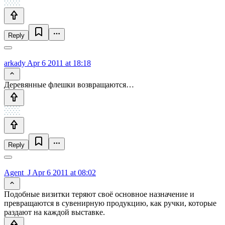
Reply
arkady
Apr 6 2011 at 18:18
Деревянные флешки возвращаются…
Reply
Agent_J
Apr 6 2011 at 08:02
Подобные визитки теряют своё основное назначение и
превращаются в сувенирную продукцию, как ручки, которые
раздают на каждой выставке.