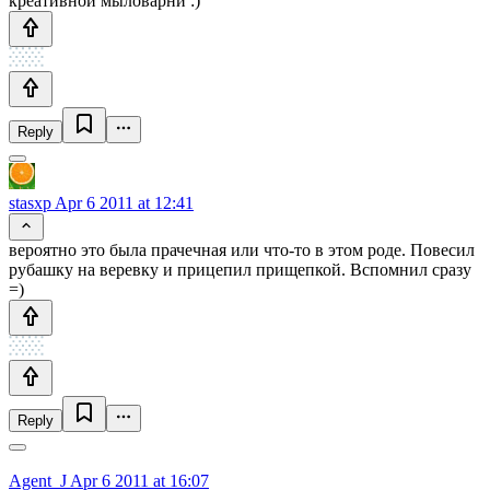
креативной мыловарни :)
Reply
stasxp
Apr 6 2011 at 12:41
вероятно это была прачечная или что-то в этом роде. Повесил
рубашку на веревку и прицепил прищепкой. Вспомнил сразу
=)
Reply
Agent_J
Apr 6 2011 at 16:07