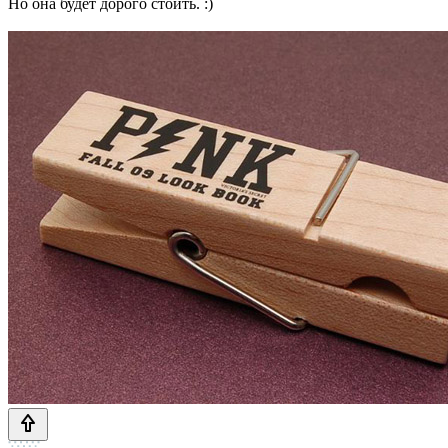
Но она будет дорого стоить. :)