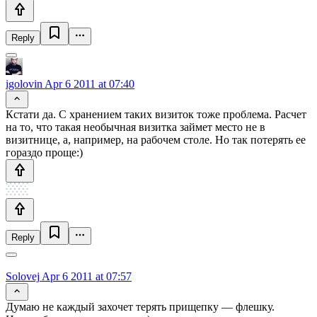
Reply
igolovin
Apr 6 2011 at 07:40
Кстати да. С хранением таких визиток тоже проблема. Расчет
на то, что такая необычная визитка займет место не в
визитнице, а, например, на рабочем столе. Но так потерять ее
гораздо проще:)
Reply
Solovej
Apr 6 2011 at 07:57
Думаю не каждый захочет терять прищепку — флешку.