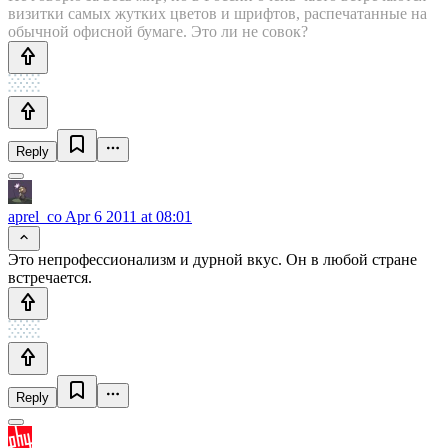
визитки самых жутких цветов и шрифтов, распечатанные на
обычной офисной бумаге. Это ли не совок?
Reply
aprel_co
Apr 6 2011 at 08:01
Это непрофессионализм и дурной вкус. Он в любой стране
встречается.
Reply