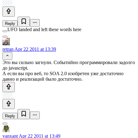
Reply
UFO landed and left these words here
retran
Apr 22 2011 at 13:39
Это вы сильно загнули. Событийно программировали задолго
до javascript.
А если вы про веб, то SOA 2.0 изобретен уже достаточно
давно и реализаций было достаточно.
Reply
vanxant
Apr 22 2011 at 13:49