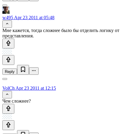
w495
Apr 23 2011 at 05:48
Мне кажется, тогда сложнее было бы отделить логику от
представления.
Reply
VolCh
Apr 23 2011 at 12:15
Чем сложнее?