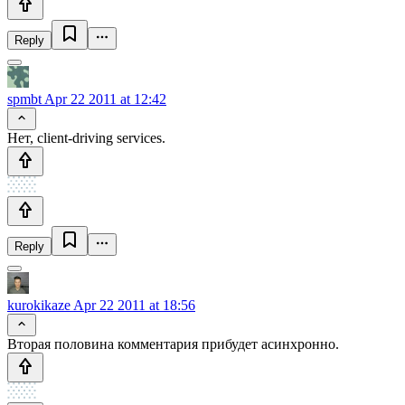
Reply
spmbt
Apr 22 2011 at 12:42
Нет, client-driving services.
Reply
kurokikaze
Apr 22 2011 at 18:56
Вторая половина комментария прибудет асинхронно.