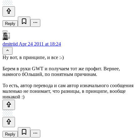
Reply
dmitriid
Apr 24 2011 at 18:24
Ну вот, в принципе, и все :-)
Берем в руки GWT и получаем тот же профит. Вернее,
намного бОльший, по понятным причинам.
То есть, автор перевода и сам автор изначального сообщения
маленько не понимает, что разницы, в принципе, вообще
никакой :)
Reply