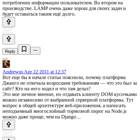
потреблении информации пользователем. Во втором на
производстве. LAMP очень даже хорош для своих задач и
будет оставаться таким ещё долго.
Reply
Andrewus
Apr 22 2011 at 12:37
Вот еще бы в начале статьи пояснили, почему платформа
Джанго не отвечала возросшим требованиям — что это был за
сайт? Кто на него ходил и что там делал?
Это мое личное мнение, но отдавать клиенту DOM кусочками
можно независимо от выбранной серверной платформы. Тут
вопрос в общей архитектуре веб-приложения, а написать
неподъемный многослойный тормозной пирог на Node.js
можно даже проще, чем на Django…