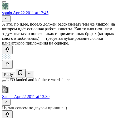
spmbt
Apr 22 2011 at 12:45
А это, по идее, nodeJS должен рассказывать тем же языком, на
котором идёт основная работа клиента. Как только начинаем
задумываться о поисковиках и примитивных бр-рах (которых
много в мобильных) — требуется дублирование логики
клиентского приложения на сервере.
Reply
UFO landed and left these words here
Sannis
Apr 22 2011 at 13:39
Ну так совсем по другой причине :)