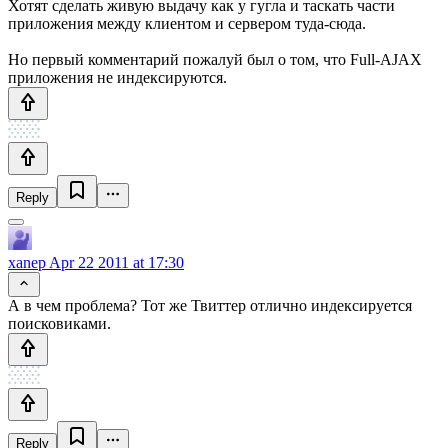
Хотят сделать живую выдачу как у гугла и таскать части
приложения между клиентом и сервером туда-сюда.
Но первый комментарий пожалуй был о том, что Full-AJAX
приложения не индексируются.
Reply
xanep
Apr 22 2011 at 17:30
А в чем проблема? Тот же Твиттер отлично индексируется
поисковиками.
Reply