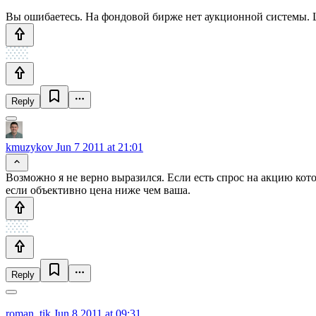
Вы ошибаетесь. На фондовой бирже нет аукционной системы. 
Reply
kmuzykov
Jun 7 2011 at 21:01
Возможно я не верно выразился. Если есть спрос на акцию котор
если объективно цена ниже чем ваша.
Reply
roman_tik
Jun 8 2011 at 09:31