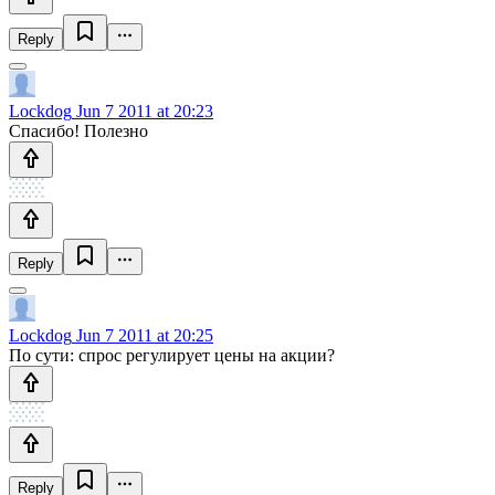
Reply
Lockdog
Jun 7 2011 at 20:23
Спасибо! Полезно
Reply
Lockdog
Jun 7 2011 at 20:25
По сути: спрос регулирует цены на акции?
Reply