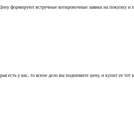
Цену формируют встречные котировочные заявки на покупку и п
ая есть у вас, то ясное дело вы поднимите цену, и купит ее тот