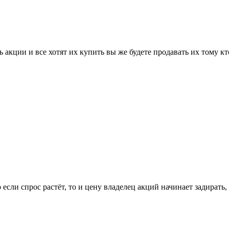
ь акции и все хотят их купить вы же будете продавать их тому к
если спрос растёт, то и цену владелец акций начинает задирать,