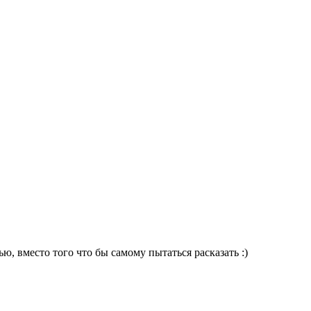
ью, вместо того что бы самому пытаться расказать :)