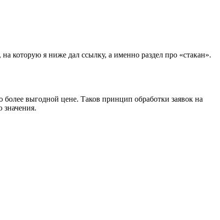
на которую я ниже дал ссылку, а именно раздел про «стакан».
о более выгодной цене. Таков принцип обработки заявок на
о значения.