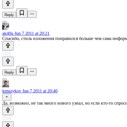
Reply
ak40u
Jun 7 2011 at 20:21
Спасибо, стиль изложения понравился больше чем сама инфор
Reply
kmuzykov
Jun 7 2011 at 20:40
Да, возможно, не так много нового узнал, но если кто-то спроси