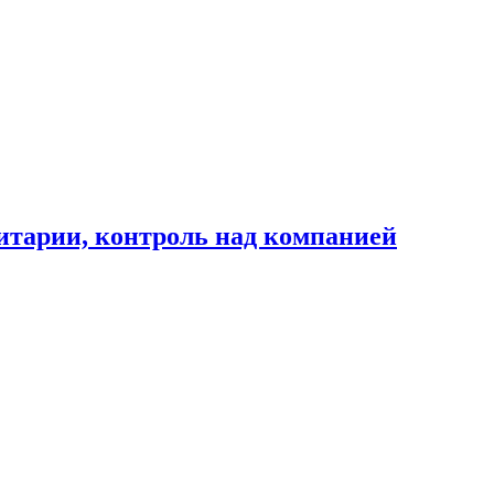
ритарии, контроль над компанией