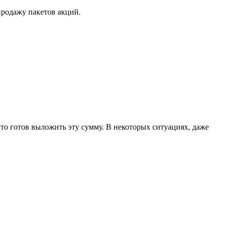
родажу пакетов акций.
 кто готов выложить эту сумму. В некоторых ситуациях, даже