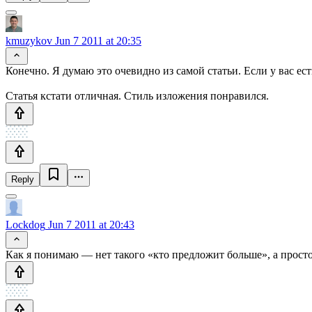
kmuzykov
Jun 7 2011 at 20:35
Конечно. Я думаю это очевидно из самой статьи. Если у вас ест
Статья кстати отличная. Стиль изложения понравился.
Reply
Lockdog
Jun 7 2011 at 20:43
Как я понимаю — нет такого «кто предложит больше», а просто 