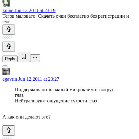
knine
Jun 12 2011 at 23:19
Тегов маловато. Скачать очки бесплатно без регистрации и
смс.
Reply
egavrin
Jun 12 2011 at 23:27
Поддерживают влажный микроклимат вокруг
глаз.
Нейтрализуют ощущение сухости глаз
А как они делают это?