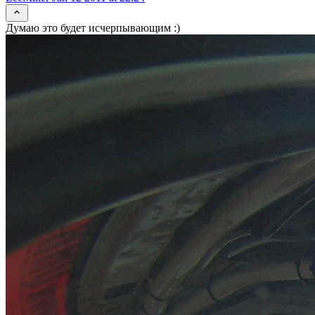
Думаю это будет исчерпывающим :)