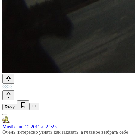
Reply
Mustik
Jun 12 2011 at 22:23
Очень интересно узнать как заказать, а главное выбрать себе