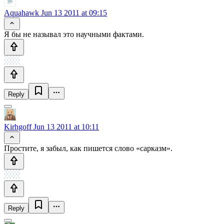
Aquahawk
Jun 13 2011 at 09:15
Я бы не называл это научными фактами.
Reply
Kirhgoff
Jun 13 2011 at 10:11
Простите, я забыл, как пишется слово «сарказм».
Reply