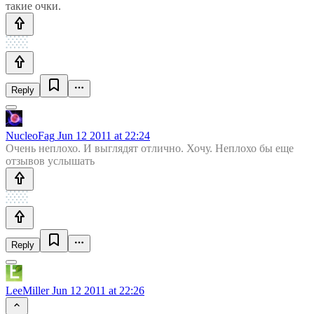
такие очки.
Reply
NucleoFag
Jun 12 2011 at 22:24
Очень неплохо. И выглядят отлично. Хочу. Неплохо бы еще
отзывов услышать
Reply
LeeMiller
Jun 12 2011 at 22:26