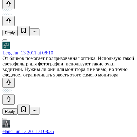
Reply
Lerg
Jun 13 2011 at 08:10
От бликов помогает поляризованная оптика. Использую такой
светофильтр для фотографии, используют такие очки
водители. Нужны ли они для монитора я не знаю, но точно
следуюет ограничивать яркость этого самого монитора.
Reply
elanc
Jun 13 2011 at 08:35