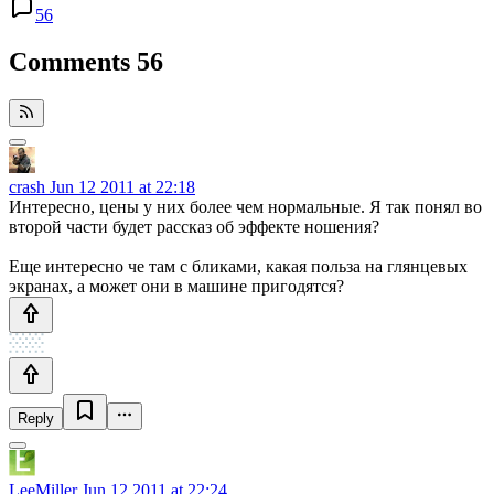
56
Comments
56
crash
Jun 12 2011 at 22:18
Интересно, цены у них более чем нормальные. Я так понял во
второй части будет рассказ об эффекте ношения?
Еще интересно че там с бликами, какая польза на глянцевых
экранах, а может они в машине пригодятся?
Reply
LeeMiller
Jun 12 2011 at 22:24