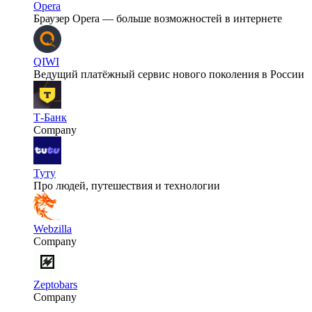
Opera
Браузер Opera — больше возможностей в интернете
QIWI
Ведущий платёжный сервис нового поколения в России
Т-Банк
Company
Туту
Про людей, путешествия и технологии
Webzilla
Company
Zeptobars
Company