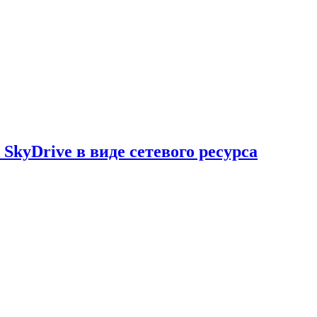
SkyDrive в виде сетевого ресурса