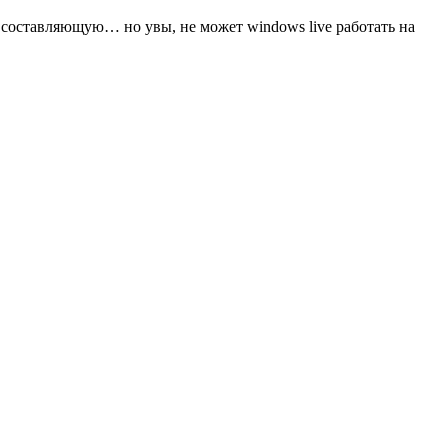
ую составляющую… но увы, не может windows live работать на