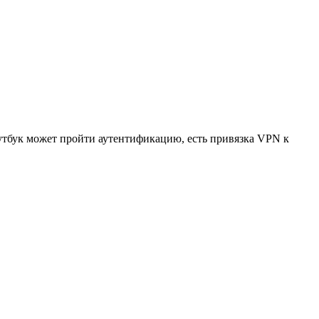
оутбук может пройти аутентификацию, есть привязка VPN к