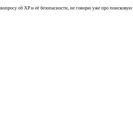
, к вопросу об XP и её безопасности, не говорю уже про поисков