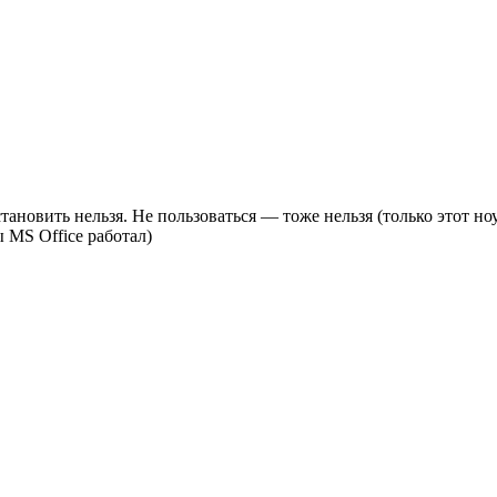
тановить нельзя. Не пользоваться — тоже нельзя (только этот н
 MS Office работал)