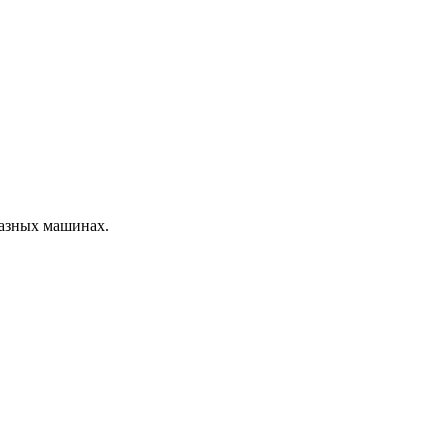
разных машинах.