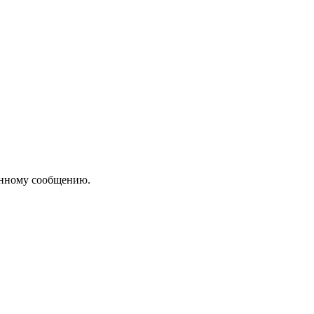
инному сообщению.