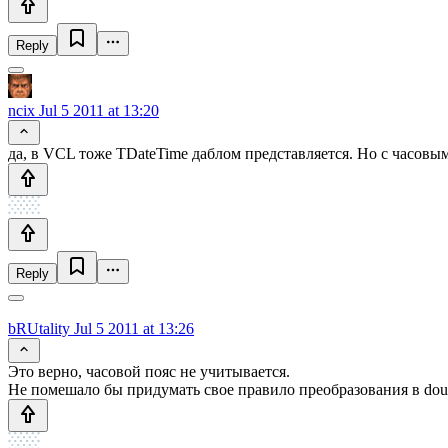
Reply
ncix
Jul 5 2011 at 13:20
да, в VCL тоже TDateTime даблом представляется. Но с часовым
Reply
bRUtality
Jul 5 2011 at 13:26
Это верно, часовой пояс не учитывается.
Не помешало бы придумать свое правило преобразования в dou