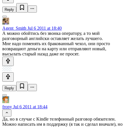
Reply
Agent_Smith
Jul 6 2011 at 18:40
А можно обойтись без звонка оператору, а то мой
разговорный английски оставляет желать лучшего.
Мне надо поменять их бракованный чехол, они просто
возвращают деньги на карту или отправляют новый,
высылать старый назад даже не просят.
Reply
frony
Jul 6 2011 at 18:44
Да, но в случае с Kindle телефонный разговор обязателен.
Можно написать им в поддержку (я так и сделал вначале), но