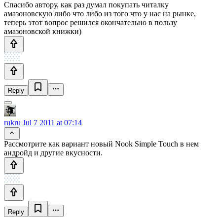
Спасибо автору, как раз думал покупать читалку
амазоновскую либо что либо из того что у нас на рынке,
теперь этот вопрос решился окончательно в пользу
амазоновской книжки)
Reply
rukru
Jul 7 2011 at 07:14
Рассмотрите как вариант новый Nook Simple Touch в нем
андройд и другие вкусности.
Reply