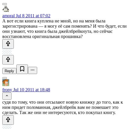
amoral
Jul 8 2011 at 07:02
А вот если книга куплена не мной, но на меня была
зарегистрирована — я могу её сам поменять? И что будет, если
они узнают, что книга была джейлбрейкнута, но сейчас
восстановлена оригинальная прошивка?
Reply
frony
Jul 10 2011 at 18:48
судя по тому, что они отсылают новую книжку до того, как к
ним придет поломанная, джейлбрейк вам не помешает это
сделать. Так же они не интересуются, кто покупал книгу.