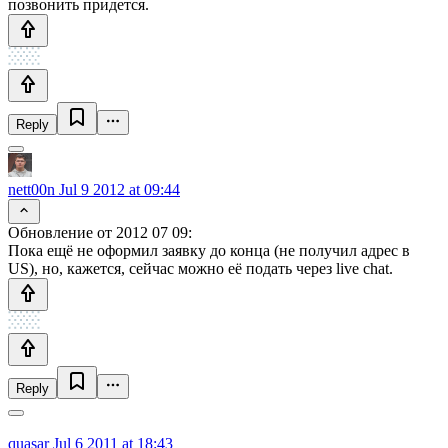
позвонить придется.
Reply
nett00n
Jul 9 2012 at 09:44
Обновление от 2012 07 09:
Пока ещё не оформил заявку до конца (не получил адрес в
US), но, кажется, сейчас можно её подать через live chat.
Reply
quasar
Jul 6 2011 at 18:43