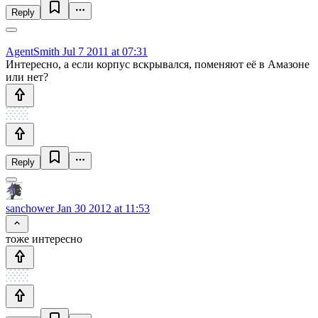
Reply
AgentSmith
Jul 7 2011 at 07:31
Интересно, а если корпус вскрывался, поменяют её в Амазоне
или нет?
Reply
sanchower
Jan 30 2012 at 11:53
тоже интересно