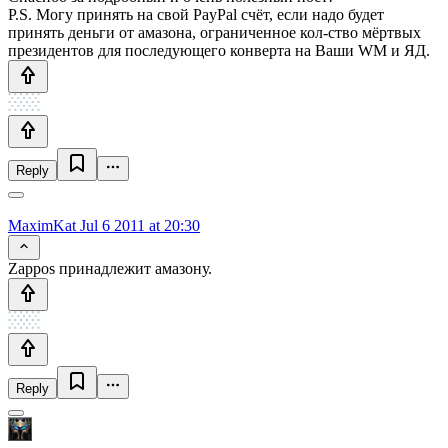
P.S. Могу принять на свой PayPal счёт, если надо будет
принять деньги от амазона, ограниченное кол-ство мёртвых
президентов для последующего конверта на Ваши WM и ЯД.
Reply
MaximKat
Jul 6 2011 at 20:30
Zappos принадлежит амазону.
Reply