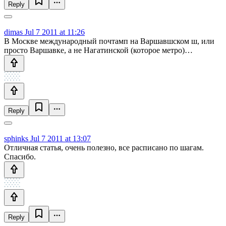
Reply
dimas
Jul 7 2011 at 11:26
В Москве международный почтамп на Варшавшском ш, или
просто Варшавке, а не Нагатинской (которое метро)…
Reply
sphinks
Jul 7 2011 at 13:07
Отличная статья, очень полезно, все расписано по шагам.
Спасибо.
Reply