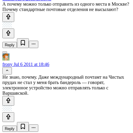
А почему можно только отправить из одного места в Москве?
Почему стандартные почтовые отделения не высылают?
Reply
frony
Jul 6 2011 at 18:46
Не знаю, почему. Даже международный почтамт на Чистых
прудах не стал у меня брать бандероль — говорят,
электронное устройство можно отправлять только с
Варшавской.
Reply