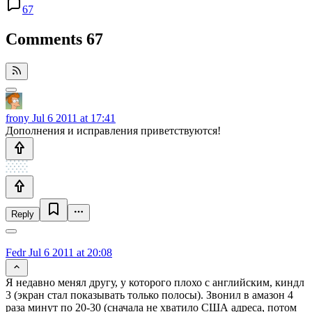
67
Comments
67
frony
Jul 6 2011 at 17:41
Дополнения и исправления приветствуются!
Reply
Fedr
Jul 6 2011 at 20:08
Я недавно менял другу, у которого плохо с английским, киндл
3 (экран стал показывать только полосы). Звонил в амазон 4
раза минут по 20-30 (сначала не хватило США адреса, потом