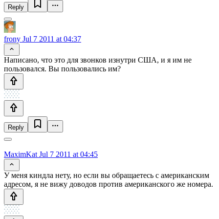
Reply
frony
Jul 7 2011 at 04:37
Написано, что это для звонков изнутри США, и я им не
пользовался. Вы пользовались им?
Reply
MaximKat
Jul 7 2011 at 04:45
У меня киндла нету, но если вы обращаетесь с американским
адресом, я не вижу доводов против американского же номера.