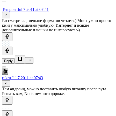
Templier
Jul 7 2011 at 07:41
Рассматривал, меньше форматов читает:-) Мне нужно просто
книгу максимально удобную. Интернет и всякие
дополнительные плюшки не интересуют :-)
Reply
rukru
Jul 7 2011 at 07:43
Там андройд, можно поставить любую читалку после рута.
Решать вам, Nook немного дороже.