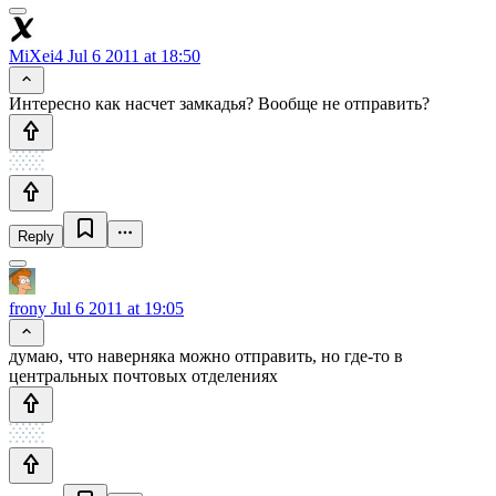
MiXei4
Jul 6 2011 at 18:50
Интересно как насчет замкадья? Вообще не отправить?
Reply
frony
Jul 6 2011 at 19:05
думаю, что наверняка можно отправить, но где-то в
центральных почтовых отделениях