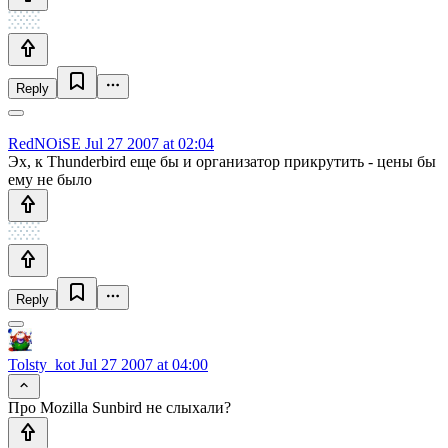
Reply
RedNOiSE
Jul 27 2007 at 02:04
Эх, к Thunderbird еще бы и организатор прикрутить - цены бы
ему не было
Reply
Tolsty_kot
Jul 27 2007 at 04:00
Про Mozilla Sunbird не слыхали?