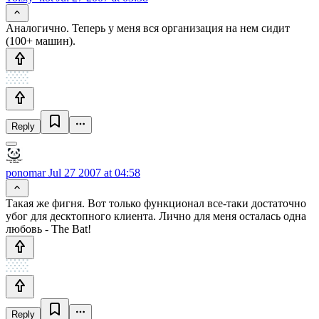
Аналогично. Теперь у меня вся организация на нем сидит
(100+ машин).
Reply
ponomar
Jul 27 2007 at 04:58
Такая же фигня. Вот только функционал все-таки достаточно
убог для десктопного клиента. Лично для меня осталась одна
любовь - The Bat!
Reply