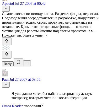
Apostol
Jul 27 2007 at 00:42
Сомневаюсь я по поводу слива. Разделят фонды, персонал.
Подразделения сосредоточатся на разработке, поддержке и
продвижении только своих проектов, не отвлекаясь на
остальные. Кроме того, отдельные фонды — отличная
мотивация для работы именно над своим проектом. Хм...
Похоже, так будет лучше. :)
Reply
Paul
Jul 27 2007 at 08:55
Я уже давно хотел бы найти альтернативу аутлук
экспрессу, которым читаю ньюс-конференции.
Omea Reader
пробовали?