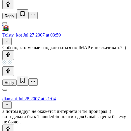
Reply
Tolsty_kot
Jul 27 2007 at 03:59
Собсно, кто мешает подключаться по IMAP и не скачивать? :)
Reply
diamant
Jul 28 2007 at 21:04
а потом вдруг не окажется интернета и ты проиграл :)
вот сделали бы к Thunderbird плагин для Gmail - цены бы ему
не было..