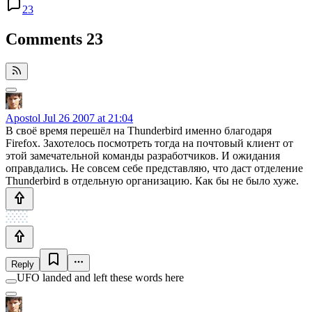
23
Comments
23
Apostol
Jul 26 2007 at 21:04
В своё время перешёл на Thunderbird именно благодаря
Firefox. Захотелось посмотреть тогда на почтовый клиент от
этой замечательной команды разработчиков. И ожидания
оправдались. Не совсем себе представляю, что даст отделение
Thunderbird в отдельную организацию. Как бы не было хуже.
Reply
UFO landed and left these words here