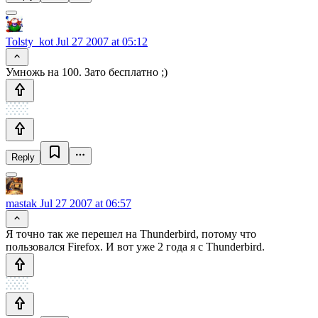
Tolsty_kot
Jul 27 2007 at 05:12
Умножь на 100. Зато бесплатно ;)
Reply
mastak
Jul 27 2007 at 06:57
Я точно так же перешел на Thunderbird, потому что
пользовался Firefox. И вот уже 2 года я с Thunderbird.