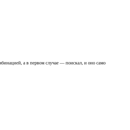
омбинацией, а в первом случае — поискал, и оно само