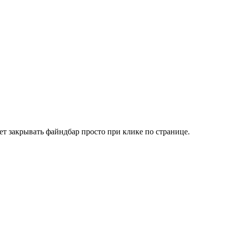
т закрывать файндбар просто при клике по странице.