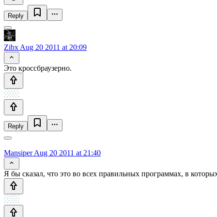
Reply
Zibx
Aug 20 2011 at 20:09
Это кроссбраузерно.
Reply
Mansiper
Aug 20 2011 at 21:40
Я бы сказал, что это во всех правильных программах, в котор