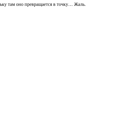
льку там оно превращается в точку… Жаль.