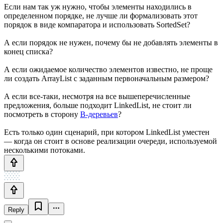
Если нам так уж нужно, чтобы элементы находились в
определенном порядке, не лучше ли формализовать этот
порядок в виде компаратора и использовать SortedSet?
А если порядок не нужен, почему бы не добавлять элементы в
конец списка?
А если ожидаемое количество элементов известно, не проще
ли создать ArrayList с заданным первоначальным размером?
А если все-таки, несмотря на все вышеперечисленные
предложения, больше подходит LinkedList, не стоит ли
посмотреть в сторону
B-деревьев
?
Есть только один сценарий, при котором LinkedList уместен
— когда он стоит в основе реализации очереди, используемой
несколькими потоками.
Reply