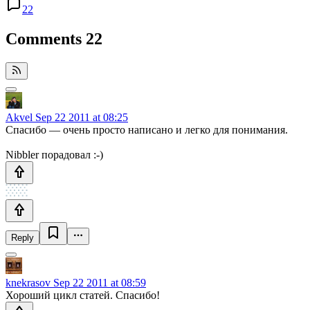
22
Comments
22
Akvel
Sep 22 2011 at 08:25
Спасибо — очень просто написано и легко для понимания.
Nibbler порадовал :-)
Reply
knekrasov
Sep 22 2011 at 08:59
Хороший цикл статей. Спасибо!