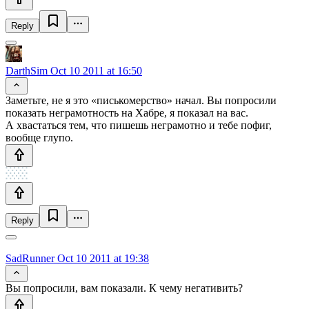
Reply
DarthSim
Oct 10 2011 at 16:50
Заметьте, не я это «писькомерство» начал. Вы попросили
показать неграмотность на Хабре, я показал на вас.
А хвастаться тем, что пишешь неграмотно и тебе пофиг,
вообще глупо.
Reply
SadRunner
Oct 10 2011 at 19:38
Вы попросили, вам показали. К чему негативить?