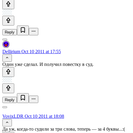
Reply
Dellirium
Oct 10 2011 at 17:55
Один уже сделал. И получил повестку в суд.
Reply
VovixLDR
Oct 10 2011 at 18:08
Да уж, когда-то судили за три слова, теперь — за 4 буквы...:(