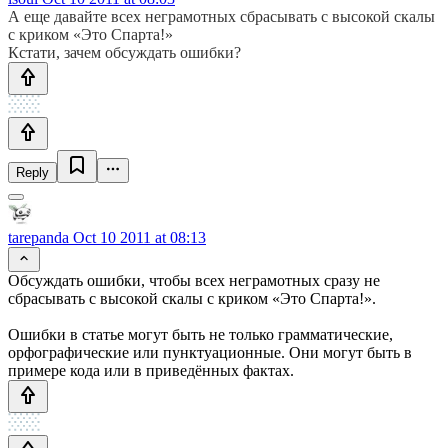
А еще давайте всех неграмотных сбрасывать с высокой скалы
с криком «Это Спарта!»
Кстати, зачем обсуждать ошибки?
Reply
tarepanda
Oct 10 2011 at 08:13
Обсуждать ошибки, чтобы всех неграмотных сразу не
сбрасывать с высокой скалы с криком «Это Спарта!».
Ошибки в статье могут быть не только грамматические,
орфографические или пунктуационные. Они могут быть в
примере кода или в приведённых фактах.