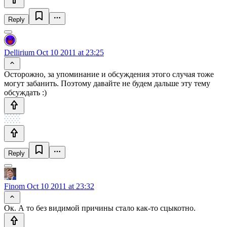
Reply
Dellirium
Oct 10 2011 at 23:25
Осторожно, за упоминание и обсуждения этого случая тоже
могут забанить. Поэтому давайте не будем дальше эту тему
обсуждать :)
Reply
Finom
Oct 10 2011 at 23:32
Ок. А то без видимой причины стало как-то сцыкотно.