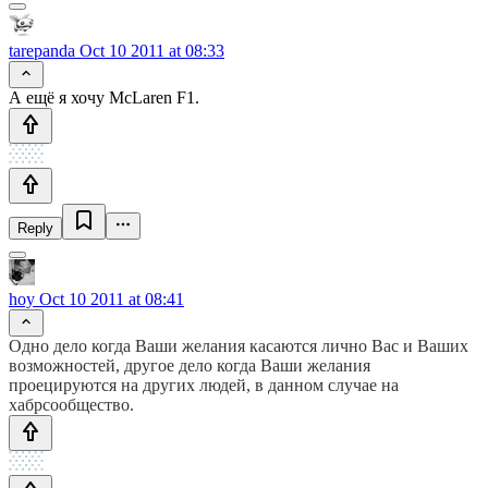
tarepanda
Oct 10 2011 at 08:33
А ещё я хочу McLaren F1.
Reply
hoy
Oct 10 2011 at 08:41
Одно дело когда Ваши желания касаются лично Вас и Ваших
возможностей, другое дело когда Ваши желания
проецируются на других людей, в данном случае на
хабрсообщество.