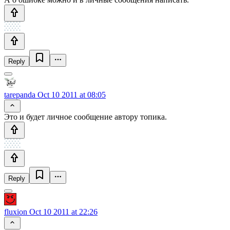
Reply
tarepanda
Oct 10 2011 at 08:05
Это и будет личное сообщение автору топика.
Reply
fluxion
Oct 10 2011 at 22:26