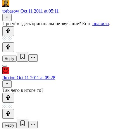
torbasow
Oct 11 2011 at 05:11
При чём здесь оригинальное звучание? Есть
правила
.
Reply
fluxion
Oct 11 2011 at 09:28
Так чего в итоге-то?
Reply