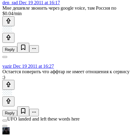
den_rad
Dec 19 2011 at 16:17
Мне дешевле звонить через google voice, там Россия по
$0.04/min
Reply
vazir
Dec 19 2011 at 16:27
Остается поверить что аффтар не имеет отношения к сервису
;)
Reply
UFO landed and left these words here