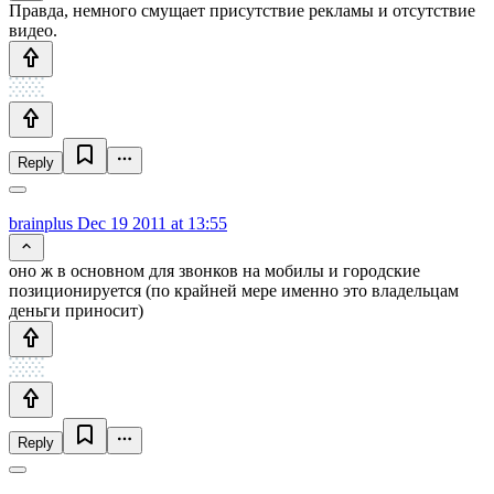
Правда, немного смущает присутствие рекламы и отсутствие
видео.
Reply
brainplus
Dec 19 2011 at 13:55
оно ж в основном для звонков на мобилы и городские
позиционируется (по крайней мере именно это владельцам
деньги приносит)
Reply