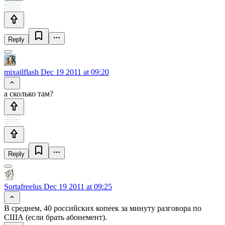
Reply
mixailflash
Dec 19 2011 at 09:20
а сколько там?
Reply
Sortafreelus
Dec 19 2011 at 09:25
В среднем, 40 российских копеек за минуту разговора по
США (если брать абонемент).