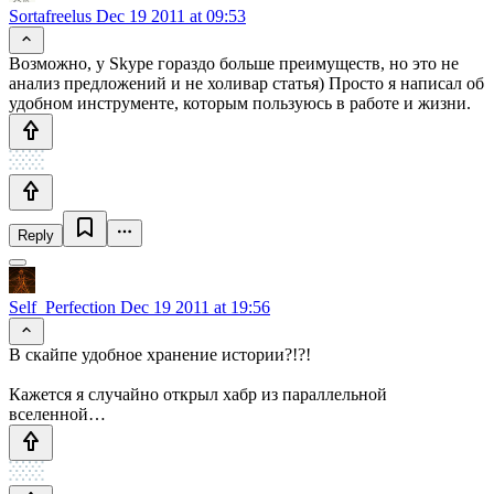
Sortafreelus
Dec 19 2011 at 09:53
Возможно, у Skype гораздо больше преимуществ, но это не
анализ предложений и не холивар статья) Просто я написал об
удобном инструменте, которым пользуюсь в работе и жизни.
Reply
Self_Perfection
Dec 19 2011 at 19:56
В скайпе удобное хранение истории?!?!
Кажется я случайно открыл хабр из параллельной
вселенной…