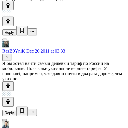
Reply
RazB0YniK
Dec 20 2011 at 03:33
Я бы хотел найти самый дешёвый тариф по России на
мобильные. По ссылке указаны не верные тарифы. У
nonoh.net, например, уже давно почти в два раза дороже, чем
указано.
Reply