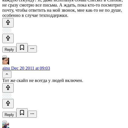
не сразу смотрю все письма. А ждать, пока кто-то посмотрит
почту, чтобы ответить на мой звонок, мне как-то не по душе,
особенно в случае техподдержки.
Reply
ainu
Dec 20 2011 at 09:03
Тот же скайп не всегда у людей включен.
Reply