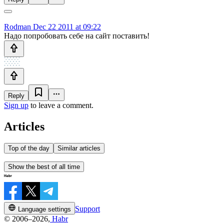
Rodman
Dec 22 2011 at 09:22
Надо попробовать себе на сайт поставить!
Reply
Sign up
to leave a comment.
Articles
Top of the day
Similar articles
Show the best of all time
Support
Language settings
© 2006–2026,
Habr