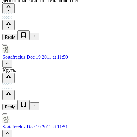
десктопные клиенты типа nonoh.net
Reply
Sortafreelus
Dec 19 2011 at 11:50
Круть.
Reply
Sortafreelus
Dec 19 2011 at 11:51