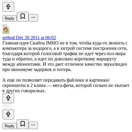
Reply
serbod
Dec 20 2011 at 06:02
Главная идея Скайпа IMHO не в том, чтобы куда-то звонить с
компьютера за недорого, а в хитрой системе построения сети,
благодаря которой голосовой трафик не идет через пол-мира
туда и обратно, а идет по довольно короткому маршруту
между абонентами. И это дает отличное качество звука/видео
при минимуме задержек и потерь.
А еще он позволяет передавать файлики и картинки/
скриншоты в 2 клика — мега-фича, которой сильно не хватает
в других говорилках.
Reply