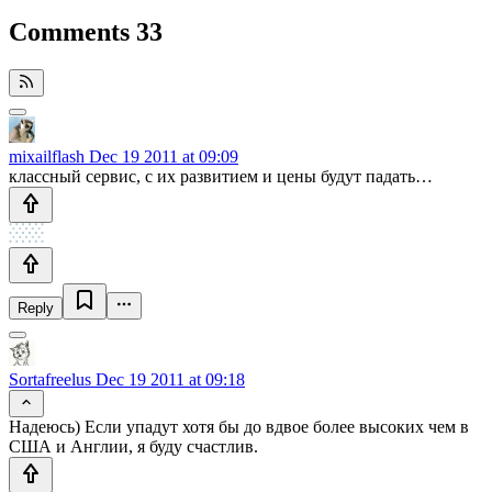
Comments
33
mixailflash
Dec 19 2011 at 09:09
классный сервис, с их развитием и цены будут падать…
Reply
Sortafreelus
Dec 19 2011 at 09:18
Надеюсь) Если упадут хотя бы до вдвое более высоких чем в
США и Англии, я буду счастлив.