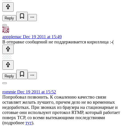
Reply
appplemac
Dec 19 2011 at 15:49
В отправке сообщений не поддерживается кириллица :-(
Reply
rommie
Dec 19 2011 at 15:52
Попробовал позвонить. К сожалению качество связи
оставляет желать лучшего, причем дело не во временных
недоработках. При звонках из браузера на стационарные и
сотовые они используют протокол RTMP, который работает
поверх TCP, со всеми вытекающими последствиями
(подробнее
тут
).