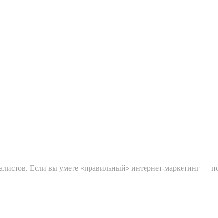
ециалистов. Если вы умете «правильный» интернет-маркетинг — 