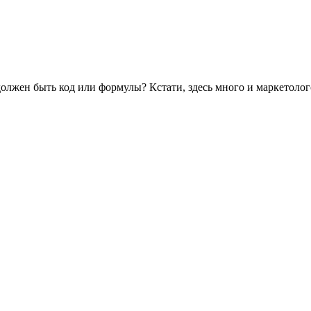
 должен быть код или формулы? Кстати, здесь много и маркетолого