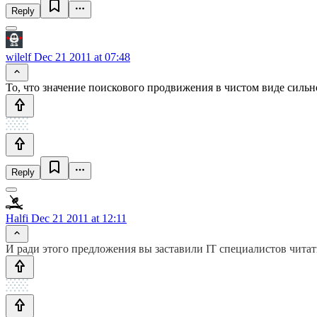
Reply
wilelf
Dec 21 2011 at 07:48
То, что значение поискового продвижения в чистом виде силь
Reply
Halfi
Dec 21 2011 at 12:11
И ради этого предложения вы заставили IT специалистов читат