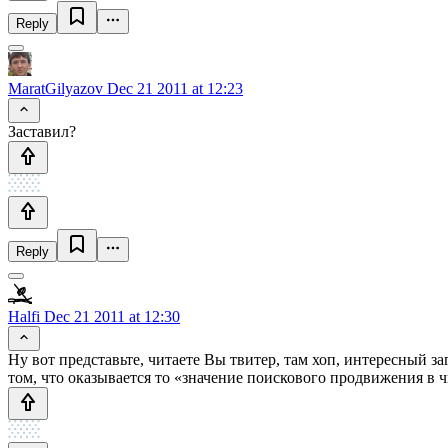
Reply
MaratGilyazov
Dec 21 2011 at 12:23
Заставил?
Reply
Halfi
Dec 21 2011 at 12:30
Ну вот представьте, читаете Вы твитер, там хоп, интересный заг
том, что оказывается то «значение поискового продвижения в 