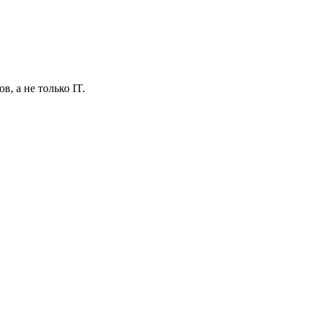
в, а не только IT.