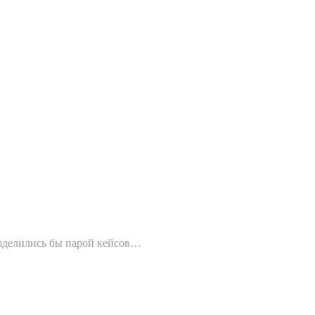
поделились бы парой кейсов…