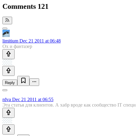
Comments
121
limitium
Dec 21 2011 at 06:48
Ох и фантазер
Reply
rdva
Dec 21 2011 at 06:55
Эта статья для клиентов. А хабр вроде как сообщество IT сп