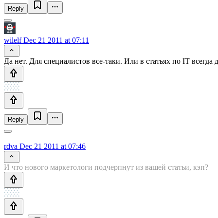
Reply
wilelf
Dec 21 2011 at 07:11
Да нет. Для специалистов все-таки. Или в статьях по IT всегда
Reply
rdva
Dec 21 2011 at 07:46
И что нового маркетологи подчерпнут из вашей статьи, кэп?