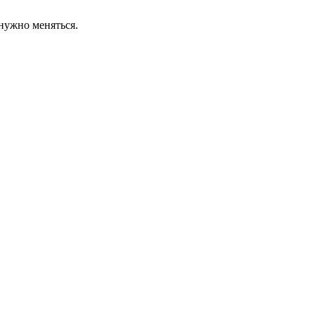
 нужно меняться.