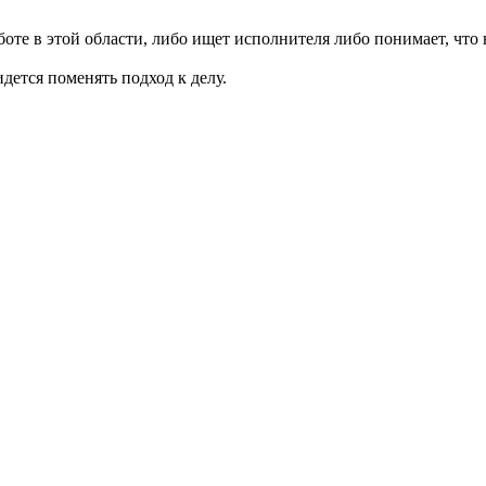
аботе в этой области, либо ищет исполнителя либо понимает, что
дется поменять подход к делу.