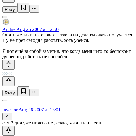
Reply
Archie
Aug 26 2007 at 12:50
Опять же таки, на словах легко, а на деле туговато получается.
Ну не прёт сегодня работать, хоть убейся.
Я вот ещё за собой заметил, что когда меня чего-то беспокоит
душевно, работать не способен.
Reply
investor
Aug 26 2007 at 13:01
сам 2 дня уже ничего не делаю, хотя планы есть.