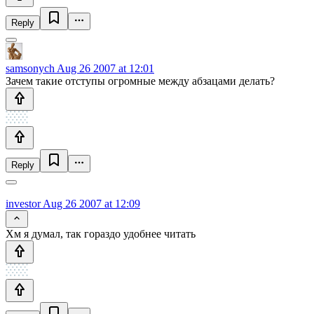
Reply
samsonych
Aug 26 2007 at 12:01
Зачем такие отступы огромные между абзацами делать?
Reply
investor
Aug 26 2007 at 12:09
Хм я думал, так гораздо удобнее читать