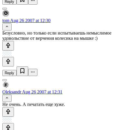
Reply
tom
Aug 26 2007 at 12:30
Безусловно, но только если испытываешь немыслимое
удовольствие от верчения колесика на мышке :)
Reply
Oleksandr
Aug 26 2007 at 12:31
Не очень. А печатать еще хуже.