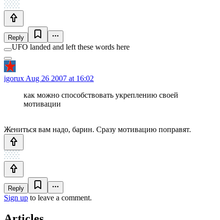
Reply
UFO landed and left these words here
igorux
Aug 26 2007 at 16:02
как можно способствовать укреплению своей
мотивации
Жениться вам надо, барин. Сразу мотивацию поправят.
Reply
Sign up
to leave a comment.
Articles