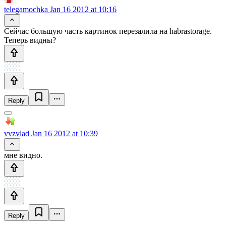
telegamochka
Jan 16 2012 at 10:16
Сейчас большую часть картинок перезалила на habrastorage.
Теперь видны?
Reply
vvzvlad
Jan 16 2012 at 10:39
мне видно.
Reply