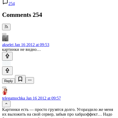
254
Comments
254
akselei
Jan 16 2012 at 09:53
картинки не видно…
Reply
telegamochka
Jan 16 2012 at 09:57
Картинки есть — просто грузятся долго. Угораздило же меня
их выложить на свой сервер, забыв про хабраэффект… Надо