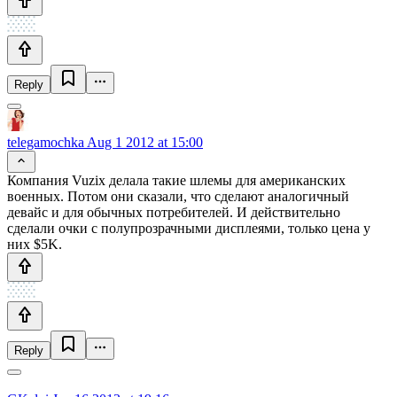
Reply
telegamochka
Aug 1 2012 at 15:00
Компания Vuzix делала такие шлемы для американских
военных. Потом они сказали, что сделают аналогичный
девайс и для обычных потребителей. И действительно
сделали очки с полупрозрачными дисплеями, только цена у
них $5K.
Reply