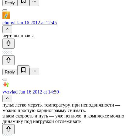
Reply
chupvl
Jan 16 2012 at 12:45
черт, вы правы.
Reply
vvzvlad
Jan 16 2012 at 14:59
пульс легко мерять. температуру. при неподвижности —
можно простую кардиограмму снимать.
знаем скорость и путь — уже неплохо, в комплексе можно
динамику под нагрузкой отслеживать