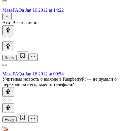
MazeFAQa
Jan 16 2012 at 14:22
Ага. Все отлично
Reply
MazeFAQa
Jan 16 2012 at 09:54
Учитывая новость о выходе в RaspberryPi — не думали о
переходе на него, вместо телефона?
Reply