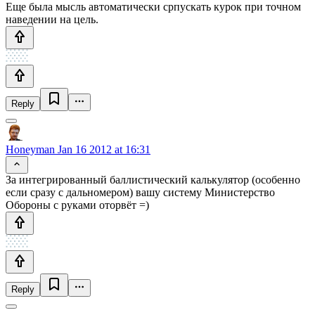
Еще была мысль автоматически српускать курок при точном
наведении на цель.
Reply
Honeyman
Jan 16 2012 at 16:31
За интегрированный баллистический калькулятор (особенно
если сразу с дальномером) вашу систему Министерство
Обороны с руками оторвёт =)
Reply