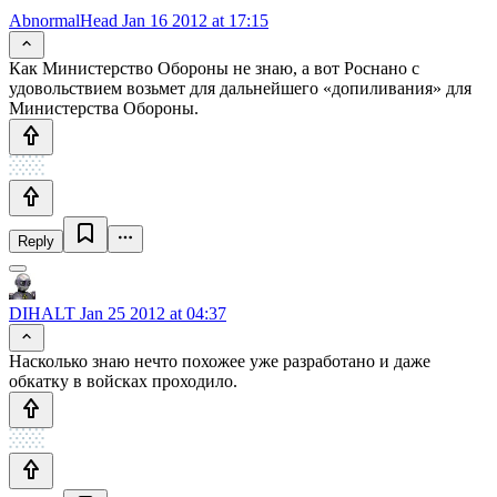
AbnormalHead
Jan 16 2012 at 17:15
Как Министерство Обороны не знаю, а вот Роснано с
удовольствием возьмет для дальнейшего «допиливания» для
Министерства Обороны.
Reply
DIHALT
Jan 25 2012 at 04:37
Насколько знаю нечто похожее уже разработано и даже
обкатку в войсках проходило.