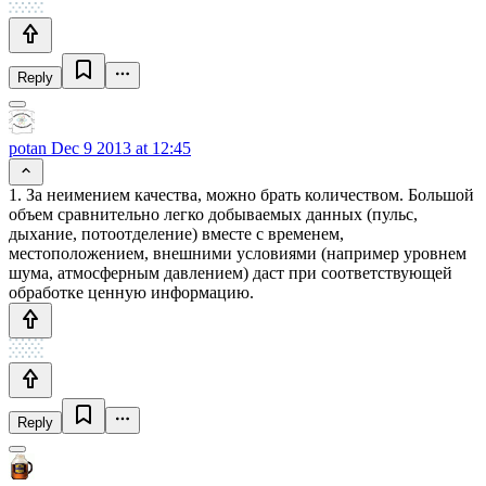
Reply
potan
Dec 9 2013 at 12:45
1. За неимением качества, можно брать количеством. Большой
объем сравнительно легко добываемых данных (пульс,
дыхание, потоотделение) вместе с временем,
местоположением, внешними условиями (например уровнем
шума, атмосферным давлением) даст при соответствующей
обработке ценную информацию.
Reply