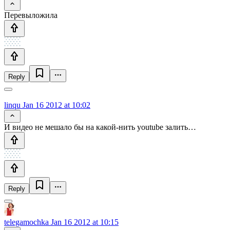
Перевыложила
Reply
linqu
Jan 16 2012 at 10:02
И видео не мешало бы на какой-нить youtube залить…
Reply
telegamochka
Jan 16 2012 at 10:15