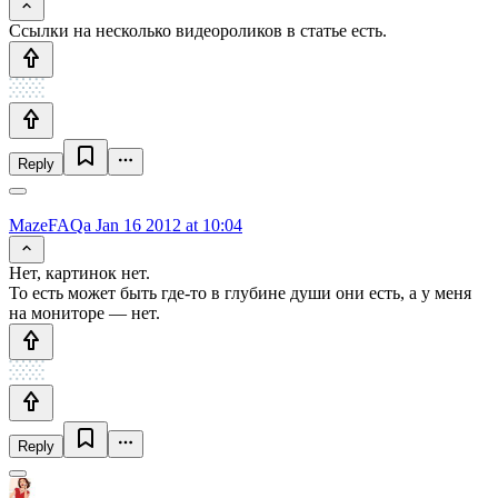
Ссылки на несколько видеороликов в статье есть.
Reply
MazeFAQa
Jan 16 2012 at 10:04
Нет, картинок нет.
То есть может быть где-то в глубине души они есть, а у меня
на мониторе — нет.
Reply