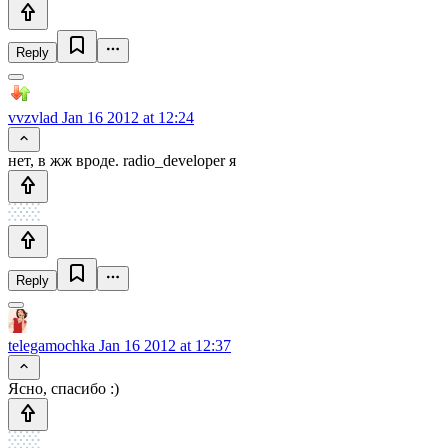
Reply
vvzvlad
Jan 16 2012 at 12:24
нет, в жж вроде. radio_developer я
Reply
telegamochka
Jan 16 2012 at 12:37
Ясно, спасибо :)