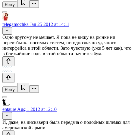
Reply
telegamochka
Jan 25 2012 at 14:11
Одно другому не мешает. Я пока не вижу на рынке ни
переизбытка носимых систем, ни однозначно удачного
интерфейса в этой области. Зато чувствую (уже 5 лет как), что
в ближайшие годы в этой области начнется бум.
Reply
entaure
Aug 1 2012 at 12:10
И, даже, на дискавери была передача о подобных шлемах для
американской армии