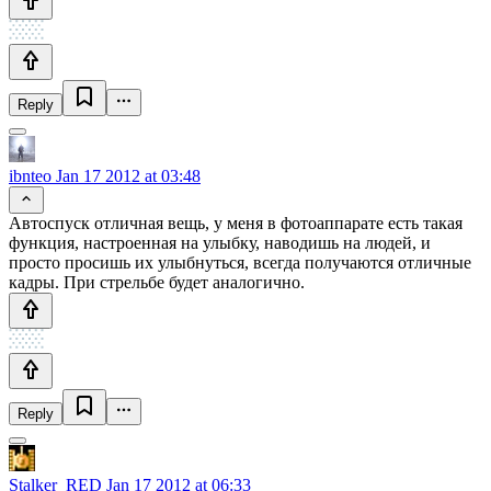
Reply
ibnteo
Jan 17 2012 at 03:48
Автоспуск отличная вещь, у меня в фотоаппарате есть такая
функция, настроенная на улыбку, наводишь на людей, и
просто просишь их улыбнуться, всегда получаются отличные
кадры. При стрельбе будет аналогично.
Reply
Stalker_RED
Jan 17 2012 at 06:33