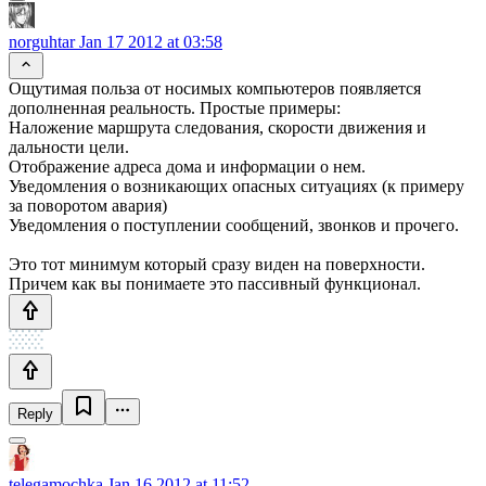
norguhtar
Jan 17 2012 at 03:58
Ощутимая польза от носимых компьютеров появляется
дополненная реальность. Простые примеры:
Наложение маршрута следования, скорости движения и
дальности цели.
Отображение адреса дома и информации о нем.
Уведомления о возникающих опасных ситуациях (к примеру
за поворотом авария)
Уведомления о поступлении сообщений, звонков и прочего.
Это тот минимум который сразу виден на поверхности.
Причем как вы понимаете это пассивный функционал.
Reply
telegamochka
Jan 16 2012 at 11:52