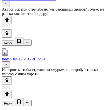
Автоспуск при стрельбе по улыбающимся людям? Только не
рассказывайте это бендеру!
Reply
ibnteo
Jan 17 2012 at 15:14
Настроить чтобы стрелял по хмурым, и попробуй только
улыбку с лица убрать.
Reply