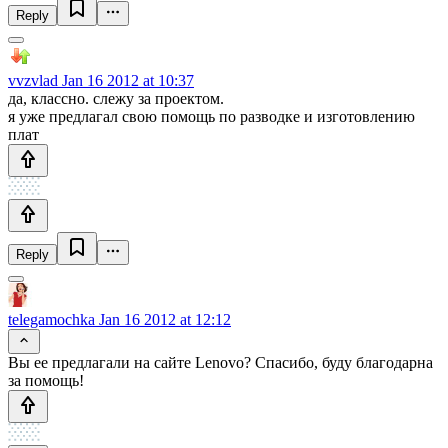
Reply
vvzvlad
Jan 16 2012 at 10:37
да, классно. слежу за проектом.
я уже предлагал свою помощь по разводке и изготовлению
плат
Reply
telegamochka
Jan 16 2012 at 12:12
Вы ее предлагали на сайте Lenovo? Спасибо, буду благодарна
за помощь!