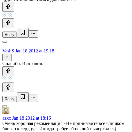
Reply
VashS
Jan 18 2012 at 19:18
Спасибо. Исправил.
Reply
azxc
Jan 18 2012 at 18:16
Очень хорошая рекомендация «Не принимайте всё слишком
близко к сердцу». Иногда требует большой выдержки :-)