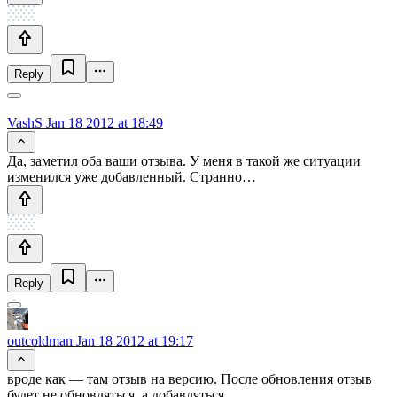
Reply
VashS
Jan 18 2012 at 18:49
Да, заметил оба ваши отзыва. У меня в такой же ситуации
изменился уже добавленный. Странно…
Reply
outcoldman
Jan 18 2012 at 19:17
вроде как — там отзыв на версию. После обновления отзыв
будет не обновляться, а добавляться.