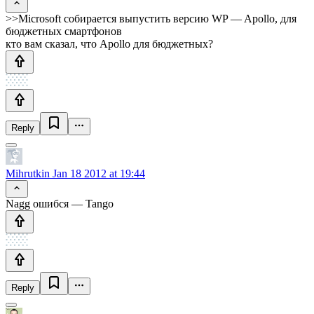
>>Microsoft собирается выпустить версию WP — Apollo, для
бюджетных смартфонов
кто вам сказал, что Apollo для бюджетных?
Reply
Mihrutkin
Jan 18 2012 at 19:44
Nagg ошибся — Tango
Reply