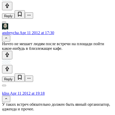
Reply
andreycha
Apr 11 2012 at 17:30
Ничто не мешает людям после встречи на площади пойти
какое-нибудь в близлежащее кафе.
Reply
kliss
Apr 11 2012 at 19:18
У таких встреч обязательно должен быть явный организатор,
адженда и прочее.