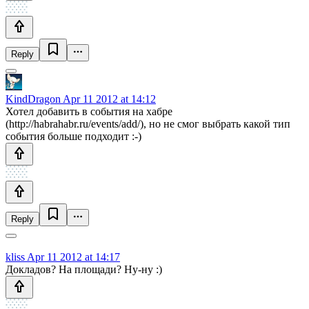
Reply
KindDragon
Apr 11 2012 at 14:12
Хотел добавить в события на хабре
(http://habrahabr.ru/events/add/), но не смог выбрать какой тип
события больше подходит :-)
Reply
kliss
Apr 11 2012 at 14:17
Докладов? На площади? Ну-ну :)