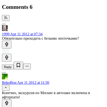
Comments
6
1999
Apr 11 2012 at 07:34
Обязательно приходить с белыми ленточками?
Reply
BekoBou
Apr 11 2012 at 11:50
Конечно, экскурсия по Москве в автозаке включена в
афтерпати!