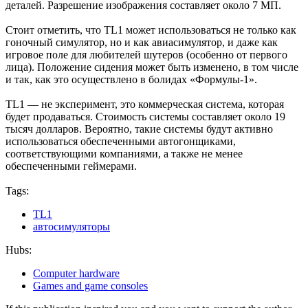
деталей. Разрешение изображения составляет около 7 МП.
Стоит отметить, что TL1 может использоваться не только как
гоночный симулятор, но и как авиасимулятор, и даже как
игровое поле для любителей шутеров (особенно от первого
лица). Положение сидения может быть изменено, в том числе
и так, как это осуществлено в болидах «Формулы-1».
TL1 — не эксперимент, это коммерческая система, которая
будет продаваться. Стоимость системы составляет около 19
тысяч долларов. Вероятно, такие системы будут активно
использоваться обеспеченными автогонщиками,
соответствующими компаниями, а также не менее
обеспеченными геймерами.
Tags:
TL1
автосимуляторы
Hubs:
Computer hardware
Games and game consoles